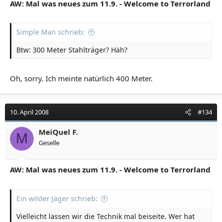
AW: Mal was neues zum 11.9. - Welcome to Terrorland
Simple Man schrieb:
Btw: 300 Meter Stahlträger? Häh?
Oh, sorry. Ich meinte natürlich 400 Meter.
10. April 2008
#134
MeiQuel F.
M
Geselle
AW: Mal was neues zum 11.9. - Welcome to Terrorland
Ein wilder Jäger schrieb:
Vielleicht lassen wir die Technik mal beiseite. Wer hat