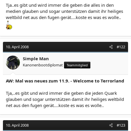
Tja..es gibt und wird immer die geben die alles in den
medien glauben und sogar unterstützen damit ihr heiliges
weltbild net aus den fugen gerät....koste es was es wolle..
10. April 2008
#122
Simple Man
Kanonenbootdiplomat
Teammitglied
AW: Mal was neues zum 11.9. - Welcome to Terrorland
Tja,..es gibt und wird immer die geben die jeden Quark
glauben und sogar unterstützen damit ihr heiliges weltbild
net aus den fugen gerät....koste es was es wolle..
10. April 2008
#123