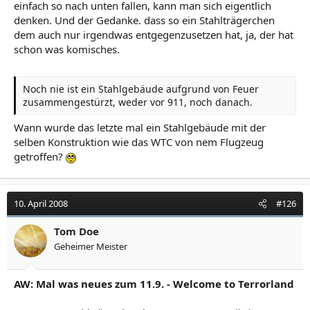
einfach so nach unten fallen, kann man sich eigentlich
denken. Und der Gedanke. dass so ein Stahlträgerchen
dem auch nur irgendwas entgegenzusetzen hat, ja, der hat
schon was komisches.
Noch nie ist ein Stahlgebäude aufgrund von Feuer
zusammengestürzt, weder vor 911, noch danach.
Wann wurde das letzte mal ein Stahlgebäude mit der
selben Konstruktion wie das WTC von nem Flugzeug
getroffen?
10. April 2008
#126
Tom Doe
Geheimer Meister
AW: Mal was neues zum 11.9. - Welcome to Terrorland