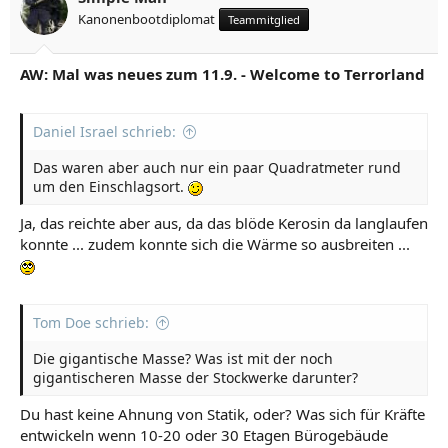
Kanonenbootdiplomat
Teammitglied
AW: Mal was neues zum 11.9. - Welcome to Terrorland
Daniel Israel schrieb:
Das waren aber auch nur ein paar Quadratmeter rund
um den Einschlagsort.
Ja, das reichte aber aus, da das blöde Kerosin da langlaufen
konnte ... zudem konnte sich die Wärme so ausbreiten ...
Tom Doe schrieb:
Die gigantische Masse? Was ist mit der noch
gigantischeren Masse der Stockwerke darunter?
Du hast keine Ahnung von Statik, oder? Was sich für Kräfte
entwickeln wenn 10-20 oder 30 Etagen Bürogebäude