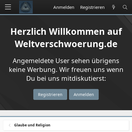
Anmelden
Registrieren
Herzlich Willkommen auf
Weltverschwoerung.de
Angemeldete User sehen übrigens
keine Werbung. Wir freuen uns wenn
Du bei uns mitdiskutierst:
Registrieren
Anmelden
Glaube und Religion