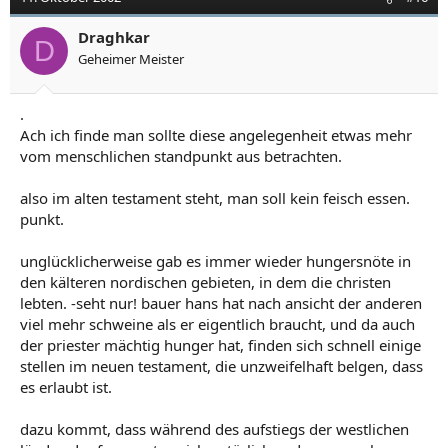
Draghkar
D
Geheimer Meister
.
Ach ich finde man sollte diese angelegenheit etwas mehr
vom menschlichen standpunkt aus betrachten.
also im alten testament steht, man soll kein feisch essen.
punkt.
unglücklicherweise gab es immer wieder hungersnöte in
den kälteren nordischen gebieten, in dem die christen
lebten. -seht nur! bauer hans hat nach ansicht der anderen
viel mehr schweine als er eigentlich braucht, und da auch
der priester mächtig hunger hat, finden sich schnell einige
stellen im neuen testament, die unzweifelhaft belgen, dass
es erlaubt ist.
dazu kommt, dass während des aufstiegs der westlichen