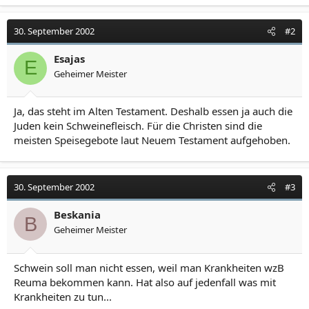
30. September 2002
#2
Esajas
E
Geheimer Meister
Ja, das steht im Alten Testament. Deshalb essen ja auch die
Juden kein Schweinefleisch. Für die Christen sind die
meisten Speisegebote laut Neuem Testament aufgehoben.
30. September 2002
#3
Beskania
B
Geheimer Meister
Schwein soll man nicht essen, weil man Krankheiten wzB
Reuma bekommen kann. Hat also auf jedenfall was mit
Krankheiten zu tun...