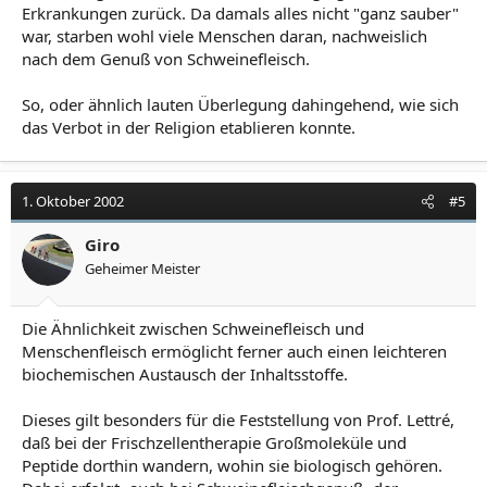
Erkrankungen zurück. Da damals alles nicht "ganz sauber"
war, starben wohl viele Menschen daran, nachweislich
nach dem Genuß von Schweinefleisch.
So, oder ähnlich lauten Überlegung dahingehend, wie sich
das Verbot in der Religion etablieren konnte.
1. Oktober 2002
#5
Giro
Geheimer Meister
Die Ähnlichkeit zwischen Schweinefleisch und
Menschenfleisch ermöglicht ferner auch einen leichteren
biochemischen Austausch der Inhaltsstoffe.
Dieses gilt besonders für die Feststellung von Prof. Lettré,
daß bei der Frischzellentherapie Großmoleküle und
Peptide dorthin wandern, wohin sie biologisch gehören.