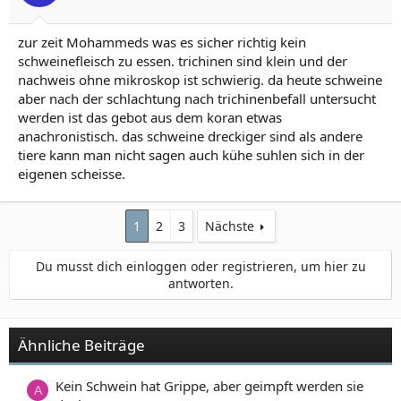
zur zeit Mohammeds was es sicher richtig kein
schweinefleisch zu essen. trichinen sind klein und der
nachweis ohne mikroskop ist schwierig. da heute schweine
aber nach der schlachtung nach trichinenbefall untersucht
werden ist das gebot aus dem koran etwas
anachronistisch. das schweine dreckiger sind als andere
tiere kann man nicht sagen auch kühe suhlen sich in der
eigenen scheisse.
1
2
3
Nächste
Du musst dich einloggen oder registrieren, um hier zu
antworten.
Ähnliche Beiträge
Kein Schwein hat Grippe, aber geimpft werden sie
A