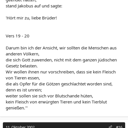
stand Jakobus auf und sagte:
'Hört mir zu, liebe Brüder!
Vers 19 - 20
Darum bin ich der Ansicht, wir sollten die Menschen aus
anderen Völkern,
die sich Gott zuwenden, nicht mit dem ganzen jüdischen
Gesetz belasten.
Wir wollen ihnen nur vorschreiben, dass sie kein Fleisch
von Tieren essen,
die als Opfer für die Götzen geschlachtet worden sind,
denn es ist unrein;
weiter sollen sie sich vor Blutschande hüten,
kein Fleisch von erwürgten Tieren und kein Tierblut
genießen.'"
11. Oktober 2002
#16