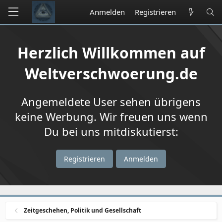
Anmelden
Registrieren
Herzlich Willkommen auf
Weltverschwoerung.de
Angemeldete User sehen übrigens
keine Werbung. Wir freuen uns wenn
Du bei uns mitdiskutierst:
Registrieren
Anmelden
Zeitgeschehen, Politik und Gesellschaft