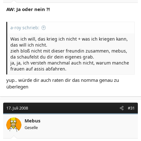
AW: Ja oder nein ?!
a-roy schrieb:
Was ich will, das krieg ich nicht + was ich kriegen kann,
das will ich nicht.
zieh bloß nicht mit dieser freundin zusammen, mebus,
da schaufelst du dir dein eigenes grab.
ja, ja, ich versteh manchmal auch nicht, warum manche
frauen auf assis abfahren.
yup.. würde dir auch raten dir das nomma genau zu
überlegen
17. Juli 2008
#31
Mebus
Geselle