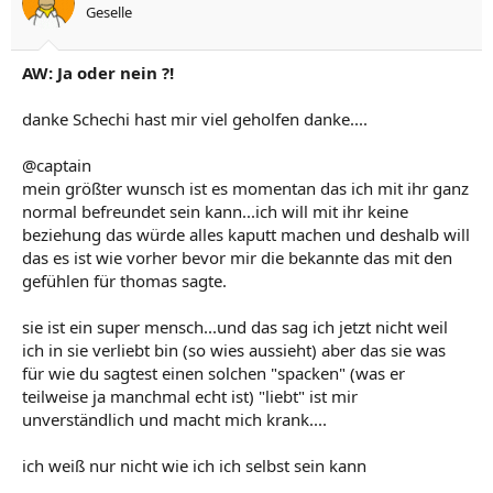
Geselle
AW: Ja oder nein ?!
danke Schechi hast mir viel geholfen danke....
@captain
mein größter wunsch ist es momentan das ich mit ihr ganz
normal befreundet sein kann...ich will mit ihr keine
beziehung das würde alles kaputt machen und deshalb will
das es ist wie vorher bevor mir die bekannte das mit den
gefühlen für thomas sagte.
sie ist ein super mensch...und das sag ich jetzt nicht weil
ich in sie verliebt bin (so wies aussieht) aber das sie was
für wie du sagtest einen solchen "spacken" (was er
teilweise ja manchmal echt ist) "liebt" ist mir
unverständlich und macht mich krank....
ich weiß nur nicht wie ich ich selbst sein kann