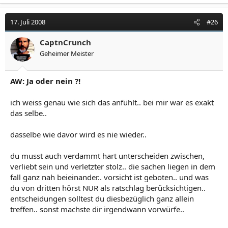
17. Juli 2008
#26
CaptnCrunch
Geheimer Meister
AW: Ja oder nein ?!
ich weiss genau wie sich das anfühlt.. bei mir war es exakt
das selbe..
dasselbe wie davor wird es nie wieder..
du musst auch verdammt hart unterscheiden zwischen,
verliebt sein und verletzter stolz.. die sachen liegen in dem
fall ganz nah beieinander.. vorsicht ist geboten.. und was
du von dritten hörst NUR als ratschlag berücksichtigen..
entscheidungen solltest du diesbezüglich ganz allein
treffen.. sonst machste dir irgendwann vorwürfe..