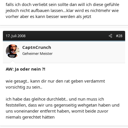
falls ich doch verliebt sein sollte dan will ich diese gefühle
jedoch nicht aufbauen lassen...klar wird es nichtmehr wie
vorher aber es kann besser werden als jetzt
17. Juli 2008
#28
CaptnCrunch
Geheimer Meister
AW: Ja oder nein ?!
wie gesagt.. kann dir nur den rat geben verdammt
vorsichtig zu sein..
ich habe das gleihce durchlebt.. und nun muss ich
feststellen, dass wir uns gegenseitig wehgetan haben und
uns voneinander entfernt haben, womit beide zuvor
niemals gerechtet hätten