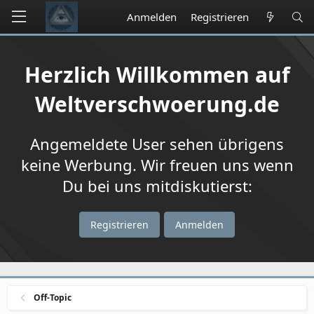
Anmelden
Registrieren
Herzlich Willkommen auf
Weltverschwoerung.de
Angemeldete User sehen übrigens
keine Werbung. Wir freuen uns wenn
Du bei uns mitdiskutierst:
Registrieren
Anmelden
Off-Topic