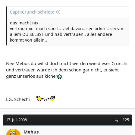
CaptnCrunch schrieb:
das macht nix..
vertrau mir.. mach sport.. viel davon.. sei locker .. sei vor
allem DU SELBST und hab vertrauen.. alles andere
kommt von allein..
Nee Mebus du willst doch nicht werden wie dieser Crunchi
und vertrauen würde ich dem schon gar nicht, er sieht
ganz unseriös aus kicher
LG. Schechi
17. Juli 2008
#25
Mebus