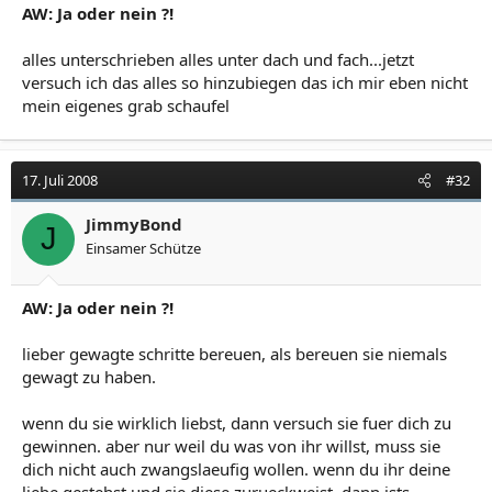
AW: Ja oder nein ?!
alles unterschrieben alles unter dach und fach...jetzt
versuch ich das alles so hinzubiegen das ich mir eben nicht
mein eigenes grab schaufel
17. Juli 2008
#32
JimmyBond
J
Einsamer Schütze
AW: Ja oder nein ?!
lieber gewagte schritte bereuen, als bereuen sie niemals
gewagt zu haben.
wenn du sie wirklich liebst, dann versuch sie fuer dich zu
gewinnen. aber nur weil du was von ihr willst, muss sie
dich nicht auch zwangslaeufig wollen. wenn du ihr deine