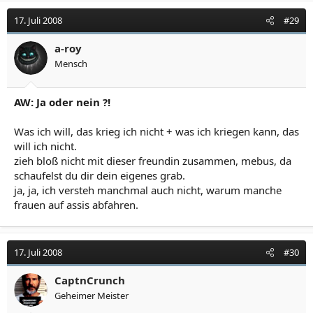
17. Juli 2008
#29
a-roy
Mensch
AW: Ja oder nein ?!
Was ich will, das krieg ich nicht + was ich kriegen kann, das
will ich nicht.
zieh bloß nicht mit dieser freundin zusammen, mebus, da
schaufelst du dir dein eigenes grab.
ja, ja, ich versteh manchmal auch nicht, warum manche
frauen auf assis abfahren.
17. Juli 2008
#30
CaptnCrunch
Geheimer Meister