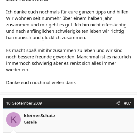
Ich danke euch nochmals für eure ganzen tipps und hilfen.
Wir wohnen seit nunmehr über einem halben jahr
zusammen und mir geht es gut. Ich bin nicht eifersüchtig
und nach anfänglichen schwierigkeiten leben wir richtig
harmonisch und glücklich zusammen.
Es macht spaß mit ihr zusammen zu leben und wir sind
noch bessere freunde geworden. Manchmal ist es natürlich
immernoch schwierig aber es renkt sich alles immer
wieder ein.
Danke euch nochmal vielen dank
10. September 2009
#37
kleinerSchatz
K
Geselle