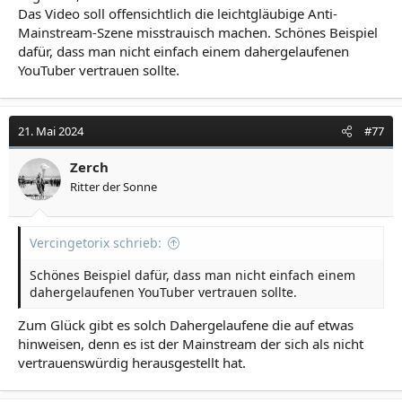
Das Video soll offensichtlich die leichtgläubige Anti-
Mainstream-Szene misstrauisch machen. Schönes Beispiel
dafür, dass man nicht einfach einem dahergelaufenen
YouTuber vertrauen sollte.
21. Mai 2024
#77
Zerch
Ritter der Sonne
Vercingetorix schrieb:
Schönes Beispiel dafür, dass man nicht einfach einem
dahergelaufenen YouTuber vertrauen sollte.
Zum Glück gibt es solch Dahergelaufene die auf etwas
hinweisen, denn es ist der Mainstream der sich als nicht
vertrauenswürdig herausgestellt hat.