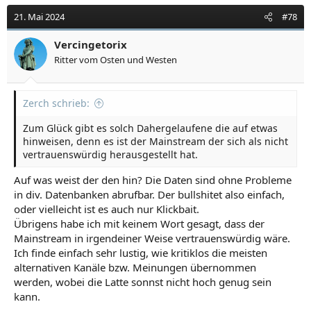
21. Mai 2024
#78
Vercingetorix
Ritter vom Osten und Westen
Zerch schrieb:
Zum Glück gibt es solch Dahergelaufene die auf etwas
hinweisen, denn es ist der Mainstream der sich als nicht
vertrauenswürdig herausgestellt hat.
Auf was weist der den hin? Die Daten sind ohne Probleme
in div. Datenbanken abrufbar. Der bullshitet also einfach,
oder vielleicht ist es auch nur Klickbait.
Übrigens habe ich mit keinem Wort gesagt, dass der
Mainstream in irgendeiner Weise vertrauenswürdig wäre.
Ich finde einfach sehr lustig, wie kritiklos die meisten
alternativen Kanäle bzw. Meinungen übernommen
werden, wobei die Latte sonnst nicht hoch genug sein
kann.