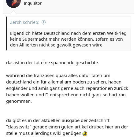
Inquisitor
Zerch schrieb:
Eigentlich hätte Deutschland nach dem ersten Weltkrieg
keine Supermacht mehr werden können, sofern es von
den Alliierten nicht so gewollt gewesen wäre.
das ist in der tat eine spannende geschichte.
während die franzosen quasi alles dafür taten um
deutschland ein für allemal am boden zu sehen, haben
engländer und amis ganz gerne auch reparationen zurück
haben wollen und D entsprechend nicht ganz so hart ran
genommen.
da gibt es in der aktuellen ausgabe der zeitschrift
"clausewitz" gerade einen guten artikel drüber. hier an der
stelle muss allerdings wiki genügen