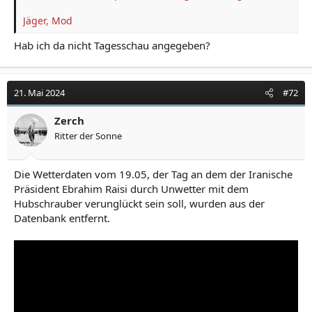
Jäger, Mod
Hab ich da nicht Tagesschau angegeben?
21. Mai 2024
#72
Zerch
Ritter der Sonne
Die Wetterdaten vom 19.05, der Tag an dem der Iranische
Präsident Ebrahim Raisi durch Unwetter mit dem
Hubschrauber verunglückt sein soll, wurden aus der
Datenbank entfernt.