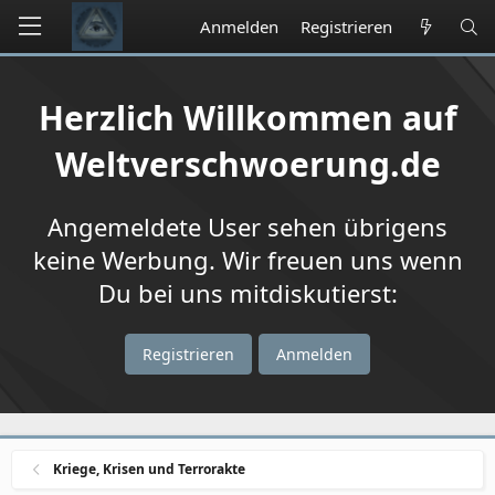
Anmelden
Registrieren
Herzlich Willkommen auf
Weltverschwoerung.de
Angemeldete User sehen übrigens
keine Werbung. Wir freuen uns wenn
Du bei uns mitdiskutierst:
Registrieren
Anmelden
Kriege, Krisen und Terrorakte