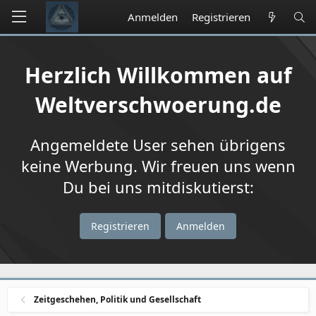
Anmelden
Registrieren
Herzlich Willkommen auf
Weltverschwoerung.de
Angemeldete User sehen übrigens
keine Werbung. Wir freuen uns wenn
Du bei uns mitdiskutierst:
Registrieren
Anmelden
Zeitgeschehen, Politik und Gesellschaft