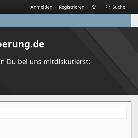
Anmelden
Registrieren
Suche
oerung.de
 Du bei uns mitdiskutierst: