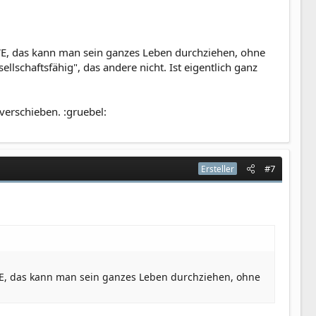
WE, das kann man sein ganzes Leben durchziehen, ohne
ellschaftsfähig", das andere nicht. Ist eigentlich ganz
 verschieben. :gruebel:
#7
Ersteller
WE, das kann man sein ganzes Leben durchziehen, ohne