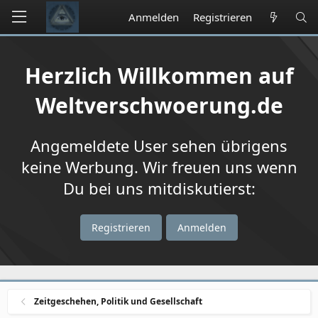
Anmelden
Registrieren
Herzlich Willkommen auf
Weltverschwoerung.de
Angemeldete User sehen übrigens
keine Werbung. Wir freuen uns wenn
Du bei uns mitdiskutierst:
Registrieren
Anmelden
Zeitgeschehen, Politik und Gesellschaft