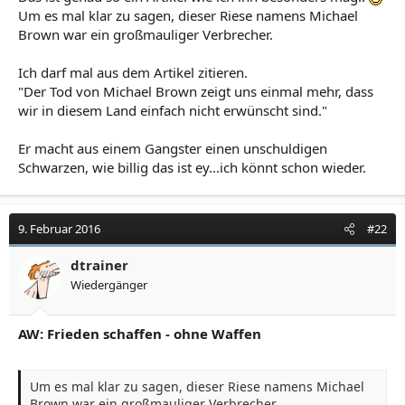
Um es mal klar zu sagen, dieser Riese namens Michael
Brown war ein großmauliger Verbrecher.
Ich darf mal aus dem Artikel zitieren.
"Der Tod von Michael Brown zeigt uns einmal mehr, dass
wir in diesem Land einfach nicht erwünscht sind."
Er macht aus einem Gangster einen unschuldigen
Schwarzen, wie billig das ist ey...ich könnt schon wieder.
9. Februar 2016
#22
dtrainer
Wiedergänger
AW: Frieden schaffen - ohne Waffen
Um es mal klar zu sagen, dieser Riese namens Michael
Brown war ein großmauliger Verbrecher.