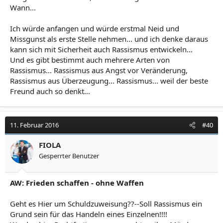
Wann...
Ich würde anfangen und würde erstmal Neid und
Missgunst als erste Stelle nehmen... und ich denke daraus
kann sich mit Sicherheit auch Rassismus entwickeln...
Und es gibt bestimmt auch mehrere Arten von
Rassismus... Rassismus aus Angst vor Veränderung,
Rassismus aus Überzeugung... Rassismus... weil der beste
Freund auch so denkt...
11. Februar 2016
#40
FIOLA
Gesperrter Benutzer
AW: Frieden schaffen - ohne Waffen
Geht es Hier um Schuldzuweisung??--Soll Rassismus ein
Grund sein für das Handeln eines Einzelnen!!!!