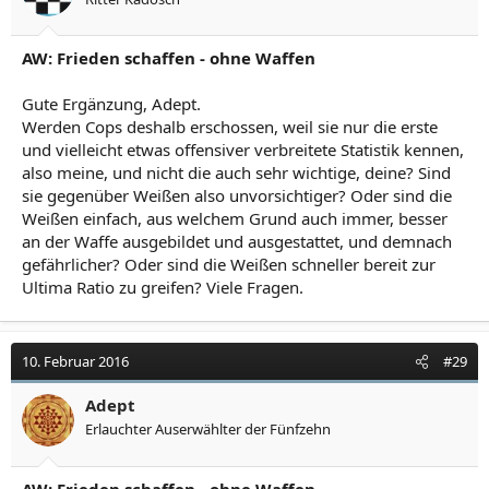
AW: Frieden schaffen - ohne Waffen
Gute Ergänzung, Adept.
Werden Cops deshalb erschossen, weil sie nur die erste
und vielleicht etwas offensiver verbreitete Statistik kennen,
also meine, und nicht die auch sehr wichtige, deine? Sind
sie gegenüber Weißen also unvorsichtiger? Oder sind die
Weißen einfach, aus welchem Grund auch immer, besser
an der Waffe ausgebildet und ausgestattet, und demnach
gefährlicher? Oder sind die Weißen schneller bereit zur
Ultima Ratio zu greifen? Viele Fragen.
10. Februar 2016
#29
Adept
Erlauchter Auserwählter der Fünfzehn
AW: Frieden schaffen - ohne Waffen