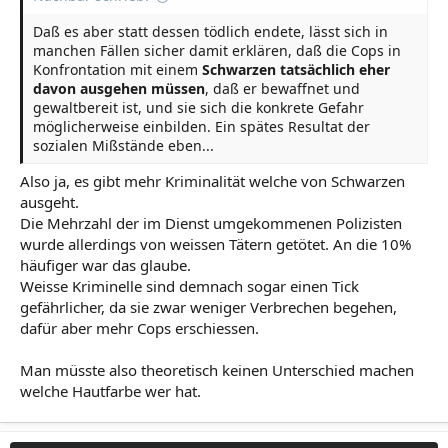
Daß es aber statt dessen tödlich endete, lässt sich in
manchen Fällen sicher damit erklären, daß die Cops in
Konfrontation mit einem
Schwarzen tatsächlich eher
davon ausgehen müssen
, daß er bewaffnet und
gewaltbereit ist, und sie sich die konkrete Gefahr
möglicherweise einbilden. Ein spätes Resultat der
sozialen Mißstände eben...
Also ja, es gibt mehr Kriminalität welche von Schwarzen
ausgeht.
Die Mehrzahl der im Dienst umgekommenen Polizisten
wurde allerdings von weissen Tätern getötet. An die 10%
häufiger war das glaube.
Weisse Kriminelle sind demnach sogar einen Tick
gefährlicher, da sie zwar weniger Verbrechen begehen,
dafür aber mehr Cops erschiessen.
Man müsste also theoretisch keinen Unterschied machen
welche Hautfarbe wer hat.