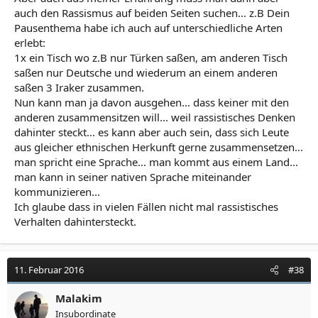
auch den Rassismus auf beiden Seiten suchen... z.B Dein
Pausenthema habe ich auch auf unterschiedliche Arten
erlebt:
1x ein Tisch wo z.B nur Türken saßen, am anderen Tisch
saßen nur Deutsche und wiederum an einem anderen
saßen 3 Iraker zusammen.
Nun kann man ja davon ausgehen... dass keiner mit den
anderen zusammensitzen will... weil rassistisches Denken
dahinter steckt... es kann aber auch sein, dass sich Leute
aus gleicher ethnischen Herkunft gerne zusammensetzen...
man spricht eine Sprache... man kommt aus einem Land...
man kann in seiner nativen Sprache miteinander
kommunizieren...
Ich glaube dass in vielen Fällen nicht mal rassistisches
Verhalten dahintersteckt.
11. Februar 2016
#38
Malakim
Insubordinate