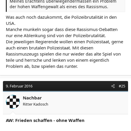
Meines Erachtens überwiegendermassen ein Problem
der hohen Waffengewalt als eines des Rassismus.
Was auch noch dazukommt, die Polizeibrutalität in den
USA.
Manche munkeln sogar dass diese Rassismus-Debatten
nur eine Ablenkung sind von der Polizeibrutalität.
Die jeweiligen Regierende wollen einen Polizeistaat, gerne
auch einen brutalen Polizeistaat. Mit diesen
Rassismuszeugs spielen die nur wieder das alte Spiel von
teile und herrsche und lenken von einem eigentlich
Problem ab, bzw spielen das runter.
9. Februar 2016
#25
Nachbar
Ritter Kadosch
AW: Frieden schaffen - ohne Waffen