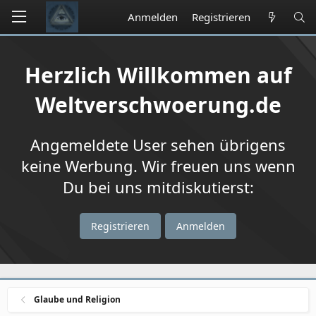
Anmelden
Registrieren
Herzlich Willkommen auf
Weltverschwoerung.de
Angemeldete User sehen übrigens
keine Werbung. Wir freuen uns wenn
Du bei uns mitdiskutierst:
Registrieren
Anmelden
Glaube und Religion