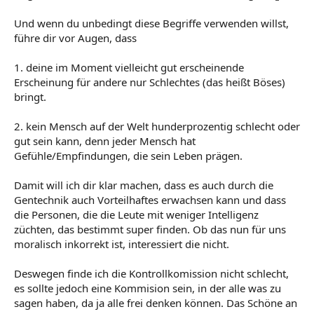
Und wenn du unbedingt diese Begriffe verwenden willst,
führe dir vor Augen, dass
1. deine im Moment vielleicht gut erscheinende
Erscheinung für andere nur Schlechtes (das heißt Böses)
bringt.
2. kein Mensch auf der Welt hunderprozentig schlecht oder
gut sein kann, denn jeder Mensch hat
Gefühle/Empfindungen, die sein Leben prägen.
Damit will ich dir klar machen, dass es auch durch die
Gentechnik auch Vorteilhaftes erwachsen kann und dass
die Personen, die die Leute mit weniger Intelligenz
züchten, das bestimmt super finden. Ob das nun für uns
moralisch inkorrekt ist, interessiert die nicht.
Deswegen finde ich die Kontrollkomission nicht schlecht,
es sollte jedoch eine Kommision sein, in der alle was zu
sagen haben, da ja alle frei denken können. Das Schöne an