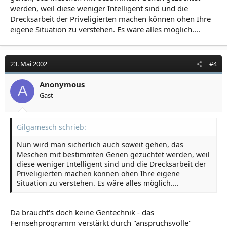
werden, weil diese weniger Intelligent sind und die
Drecksarbeit der Priveligierten machen können ohen Ihre
eigene Situation zu verstehen. Es wäre alles möglich....
23. Mai 2002
#4
Anonymous
A
Gast
Gilgamesch schrieb:
Nun wird man sicherlich auch soweit gehen, das
Meschen mit bestimmten Genen gezüchtet werden, weil
diese weniger Intelligent sind und die Drecksarbeit der
Priveligierten machen können ohen Ihre eigene
Situation zu verstehen. Es wäre alles möglich....
Da braucht's doch keine Gentechnik - das
Fernsehprogramm verstärkt durch "anspruchsvolle"