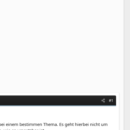
#1
bei einem bestimmen Thema. Es geht hierbei nicht um