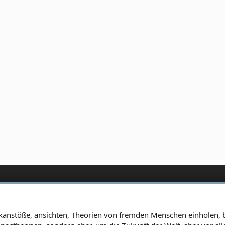
nkanstöße, ansichten, Theorien von fremden Menschen einholen, 