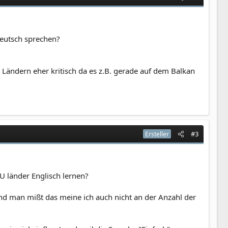
Deutsch sprechen?
Ländern eher kritisch da es z.B. gerade auf dem Balkan
#3
Ersteller
U länder Englisch lernen?
und man mißt das meine ich auch nicht an der Anzahl der