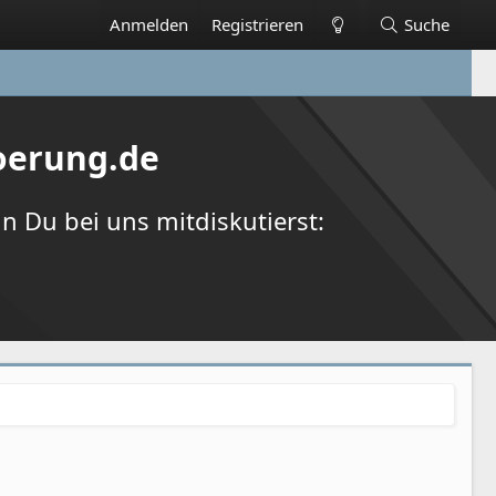
Anmelden
Registrieren
Suche
oerung.de
 Du bei uns mitdiskutierst: