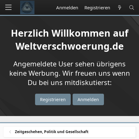
Anmelden
Registrieren
Herzlich Willkommen auf
Weltverschwoerung.de
Angemeldete User sehen übrigens
keine Werbung. Wir freuen uns wenn
Du bei uns mitdiskutierst:
Registrieren
Anmelden
Zeitgeschehen, Politik und Gesellschaft