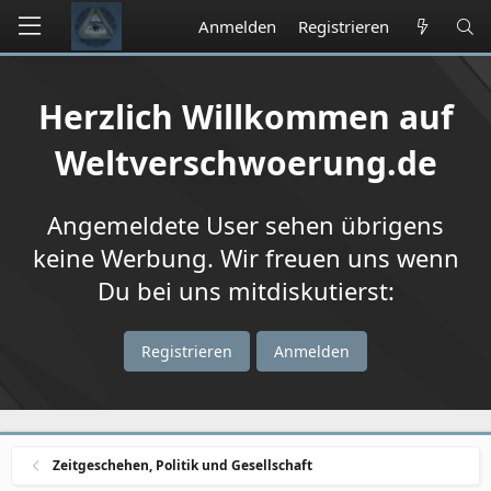
Anmelden
Registrieren
Herzlich Willkommen auf
Weltverschwoerung.de
Angemeldete User sehen übrigens
keine Werbung. Wir freuen uns wenn
Du bei uns mitdiskutierst:
Registrieren
Anmelden
Zeitgeschehen, Politik und Gesellschaft