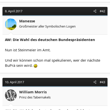
8. April 2017
#42
Manesse
Großmeister aller Symbolischen Logen
AW: Die Wahl des deutschen Bundespräsidenten
Nun ist Steinmeier im Amt.
Und wir können schon mal spekulieren, wer der nächste
BuPrä sein wird.
10. April 2017
#43
William Morris
Prinz des Tabernakels