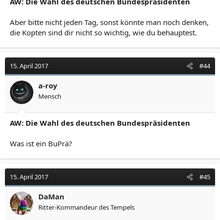
AW: Die Wahl des deutschen Bundespräsidenten
Aber bitte nicht jeden Tag, sonst könnte man noch denken,
die Kopten sind dir nicht so wichtig, wie du behauptest.
15. April 2017
#44
a-roy
Mensch
AW: Die Wahl des deutschen Bundespräsidenten
Was ist ein BuPrä?
15. April 2017
#45
DaMan
Ritter-Kommandeur des Tempels