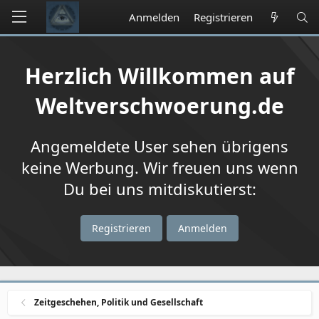
Anmelden
Registrieren
Herzlich Willkommen auf
Weltverschwoerung.de
Angemeldete User sehen übrigens
keine Werbung. Wir freuen uns wenn
Du bei uns mitdiskutierst:
Registrieren
Anmelden
Zeitgeschehen, Politik und Gesellschaft