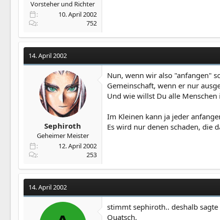
Vorsteher und Richter
10. April 2002
752
14. April 2002
Nun, wenn wir also "anfangen" s
Gemeinschaft, wenn er nur ausge
Und wie willst Du alle Menschen
Im Kleinen kann ja jeder anfange
Sephiroth
Es wird nur denen schaden, die d
Geheimer Meister
12. April 2002
253
14. April 2002
stimmt sephiroth.. deshalb sagte 
Quatsch.