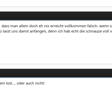
, dass man allein doch eh nix erreicht vollkommen falsch. wenn s
 lasst uns damit anfangen, denn ich hab echt die schnauze voll v
dem tod.... oder auch nicht!