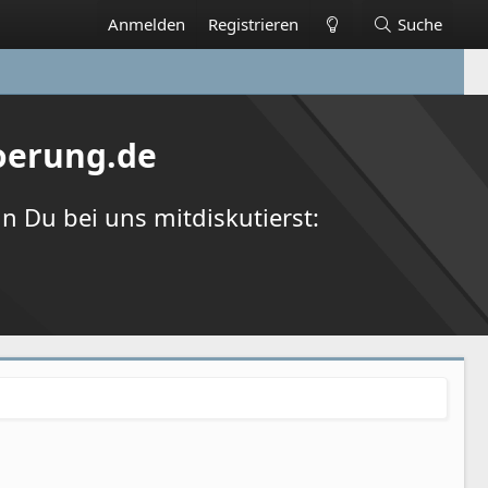
Anmelden
Registrieren
Suche
oerung.de
 Du bei uns mitdiskutierst: