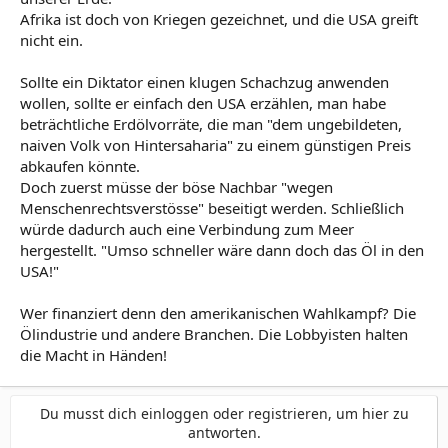
Afrika ist doch von Kriegen gezeichnet, und die USA greift
nicht ein.
Sollte ein Diktator einen klugen Schachzug anwenden
wollen, sollte er einfach den USA erzählen, man habe
beträchtliche Erdölvorräte, die man "dem ungebildeten,
naiven Volk von Hintersaharia" zu einem günstigen Preis
abkaufen könnte.
Doch zuerst müsse der böse Nachbar "wegen
Menschenrechtsverstösse" beseitigt werden. Schließlich
würde dadurch auch eine Verbindung zum Meer
hergestellt. "Umso schneller wäre dann doch das Öl in den
USA!"
Wer finanziert denn den amerikanischen Wahlkampf? Die
Ölindustrie und andere Branchen. Die Lobbyisten halten
die Macht in Händen!
Du musst dich einloggen oder registrieren, um hier zu
antworten.