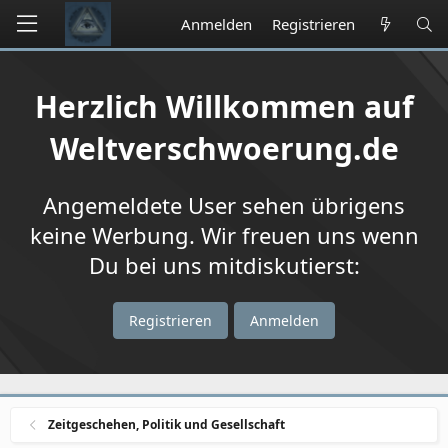
Anmelden
Registrieren
Herzlich Willkommen auf
Weltverschwoerung.de
Angemeldete User sehen übrigens
keine Werbung. Wir freuen uns wenn
Du bei uns mitdiskutierst:
Registrieren
Anmelden
Zeitgeschehen, Politik und Gesellschaft