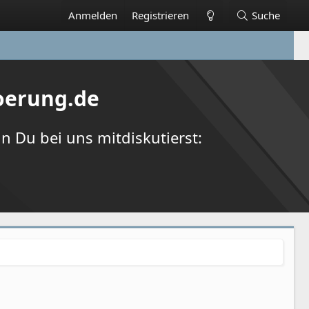
Anmelden
Registrieren
Suche
oerung.de
 Du bei uns mitdiskutierst: