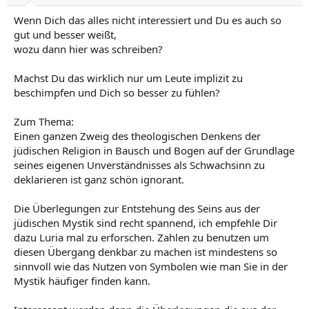
Wenn Dich das alles nicht interessiert und Du es auch so
gut und besser weißt,
wozu dann hier was schreiben?
Machst Du das wirklich nur um Leute implizit zu
beschimpfen und Dich so besser zu fühlen?
Zum Thema:
Einen ganzen Zweig des theologischen Denkens der
jüdischen Religion in Bausch und Bogen auf der Grundlage
seines eigenen Unverständnisses als Schwachsinn zu
deklarieren ist ganz schön ignorant.
Die Überlegungen zur Entstehung des Seins aus der
jüdischen Mystik sind recht spannend, ich empfehle Dir
dazu Luria mal zu erforschen. Zahlen zu benutzen um
diesen Übergang denkbar zu machen ist mindestens so
sinnvoll wie das Nutzen von Symbolen wie man Sie in der
Mystik häufiger finden kann.