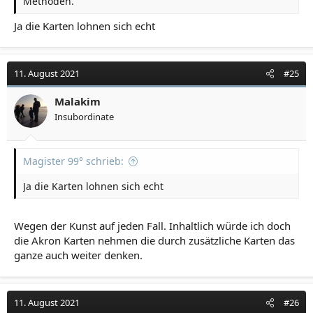
Methoden.
Ja die Karten lohnen sich echt
11. August 2021
#25
Malakim
Insubordinate
Magister 99° schrieb:
Ja die Karten lohnen sich echt
Wegen der Kunst auf jeden Fall. Inhaltlich würde ich doch
die Akron Karten nehmen die durch zusätzliche Karten das
ganze auch weiter denken.
11. August 2021
#26