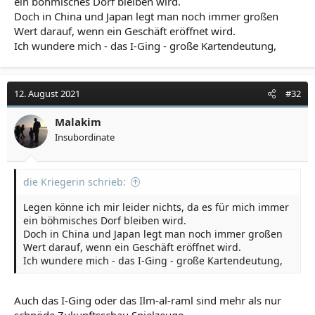
ein böhmisches Dorf bleiben wird.
Doch in China und Japan legt man noch immer großen
Wert darauf, wenn ein Geschäft eröffnet wird.
Ich wundere mich - das I-Ging - große Kartendeutung,
12. August 2021
#32
Malakim
Insubordinate
die Kriegerin schrieb:
Legen könne ich mir leider nichts, da es für mich immer
ein böhmisches Dorf bleiben wird.
Doch in China und Japan legt man noch immer großen
Wert darauf, wenn ein Geschäft eröffnet wird.
Ich wundere mich - das I-Ging - große Kartendeutung,
Auch das I-Ging oder das Ilm-al-raml sind mehr als nur