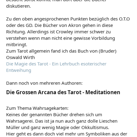
diskutieren.
Zu den oben angesprochenen Punkten bezüglich des O.T.O
oder des GD. Die Bücher von Akron gehen in diese
Richtung. Allerdings ist Crowley immer schwer zu
verstehen wenn man nicht eine gewisse Vorbildung
mitbringt.
Zum Tarot allgemein fand ich das Buch von (Bruder)
Oswald Wirth
Die Magie des Tarot - Ein Lehrbuch esoterischer
Entweihung
Dann noch von mehreren Authoren:
Die Grossen Arcana des Tarot - Meditationen​
Zum Thema Wahrsagekarten:
Keines der genannten Bücher drehen sich um
Wahrsagerei. Das ist ja nun auch ganz dolle Lieschen
Müller und ganz wenig Magie oder Okkultismus.
Hier geht es dann doch viel mehr um Symboliken aus der