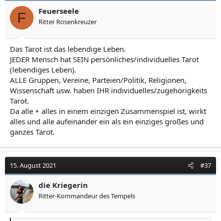
Feuerseele
F
Ritter Rosenkreuzer
Das Tarot ist das lebendige Leben.
JEDER Mensch hat SEIN persönliches/individuelles Tarot
(lebendiges Leben).
ALLE Gruppen, Vereine, Parteien/Politik, Religionen,
Wissenschaft usw. haben IHR individuelles/zugehörigkeits
Tarot.
Da alle + alles in einem einzigen Zusammenspiel ist, wirkt
alles und alle aufeinander ein als ein einziges großes und
ganzes Tarot.
15. August 2021
#37
die Kriegerin
Ritter-Kommandeur des Tempels