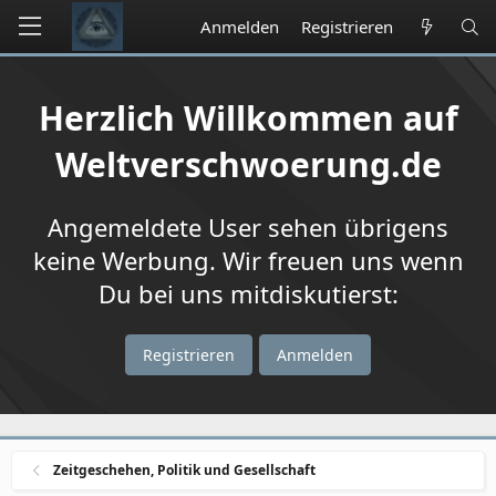
Anmelden
Registrieren
Herzlich Willkommen auf
Weltverschwoerung.de
Angemeldete User sehen übrigens
keine Werbung. Wir freuen uns wenn
Du bei uns mitdiskutierst:
Registrieren
Anmelden
Zeitgeschehen, Politik und Gesellschaft