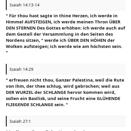
Isaiah 14:13-14
" Für thou hast sagte in thine Herzen, ich werde in
Himmel AUFSTEIGEN, ich werde meinen Thron ÜBER
DEN STERNEN Des Gottes erhöhen: ich werde auch auf
dem Gestell der Versammlung in den Seiten des
Nordens sitzen, " werde ich ÜBER DEN HÖHEN der
Wolken aufsteigen; ich werde wie am höchsten sein.
"
Isaiah 14:29
" erfreuen nicht thou, Ganzer Palestina, weil die Rute
von ihm, der thee schlug, wird gebrochen; weil aus
DER WURZEL der SCHLANGE hervor kommen wird,
sollen ein Basilisk, und seine Frucht eine GLÜHENDE
FLIEGENDE SCHLANGE sein. "
Isaiah 27:1