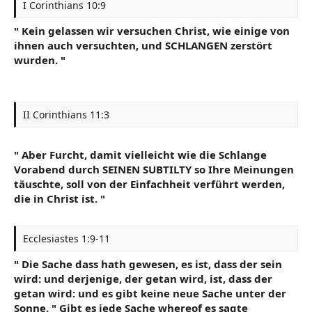
I Corinthians 10:9
" Kein gelassen wir versuchen Christ, wie einige von
ihnen auch versuchten, und SCHLANGEN zerstört
wurden. "
II Corinthians 11:3
" Aber Furcht, damit vielleicht wie die Schlange
Vorabend durch SEINEN SUBTILTY so Ihre Meinungen
täuschte, soll von der Einfachheit verführt werden,
die in Christ ist. "
Ecclesiastes 1:9-11
" Die Sache dass hath gewesen, es ist, dass der sein
wird: und derjenige, der getan wird, ist, dass der
getan wird: und es gibt keine neue Sache unter der
Sonne. " Gibt es jede Sache whereof es sagte