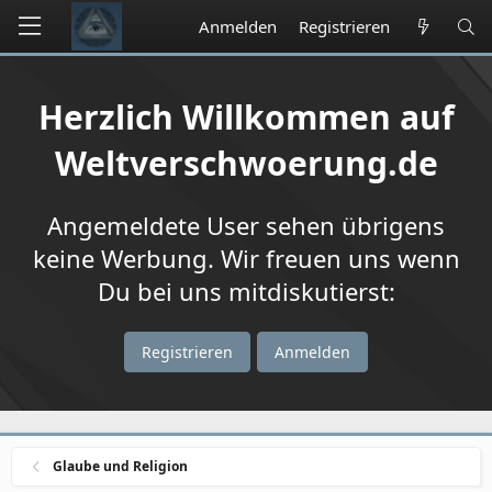
Anmelden
Registrieren
Herzlich Willkommen auf
Weltverschwoerung.de
Angemeldete User sehen übrigens
keine Werbung. Wir freuen uns wenn
Du bei uns mitdiskutierst:
Registrieren
Anmelden
Glaube und Religion