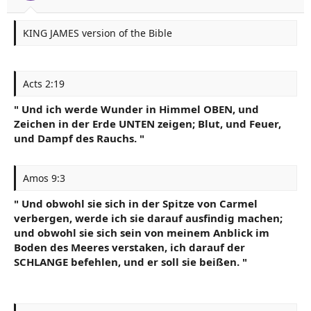
KING JAMES version of the Bible
Acts 2:19
" Und ich werde Wunder in Himmel OBEN, und
Zeichen in der Erde UNTEN zeigen; Blut, und Feuer,
und Dampf des Rauchs. "
Amos 9:3
" Und obwohl sie sich in der Spitze von Carmel
verbergen, werde ich sie darauf ausfindig machen;
und obwohl sie sich sein von meinem Anblick im
Boden des Meeres verstaken, ich darauf der
SCHLANGE befehlen, und er soll sie beißen. "