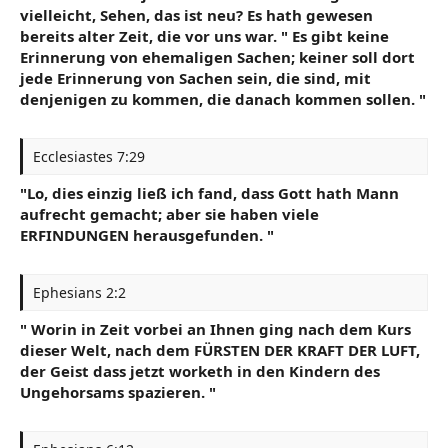
vielleicht, Sehen, das ist neu? Es hath gewesen
bereits alter Zeit, die vor uns war. " Es gibt keine
Erinnerung von ehemaligen Sachen; keiner soll dort
jede Erinnerung von Sachen sein, die sind, mit
denjenigen zu kommen, die danach kommen sollen. "
Ecclesiastes 7:29
"Lo, dies einzig ließ ich fand, dass Gott hath Mann
aufrecht gemacht; aber sie haben viele
ERFINDUNGEN herausgefunden. "
Ephesians 2:2
" Worin in Zeit vorbei an Ihnen ging nach dem Kurs
dieser Welt, nach dem FÜRSTEN DER KRAFT DER LUFT,
der Geist dass jetzt worketh in den Kindern des
Ungehorsams spazieren. "