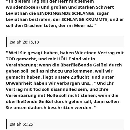
" in diesem Tag soll der Herr mit seinem
wunden(bösen) und großen und starken Schwert
Leviathan die EINDRINGENDE SCHLANGE, sogar
Leviathan bestrafen, der SCHLANGE KRÜMMTE; und er
soll den Drachen töten, der im Meer ist. "
Isaiah 28:15,18
" Weil Sie gesagt haben, haben Wir einen Vertrag mit
TOD gemacht, und mit HÖLLE sind wir in
Vereinbarung; wenn die überfließende Geißel durch
gehen soll, soll es nicht zu uns kommen, weil wir
gemacht haben, liegt unsere Zuflucht, und unter
Unwahrheit haben wir verbargen uns... " Und Ihr
Vertrag mit Tod soll disannulled sein, und Ihre
Vereinbarung mit Hölle soll nicht stehen; wenn die
überfließende Geißel durch gehen soll, dann sollen
Sie unten dadurch beschritten werden. "
Isaiah 65:25