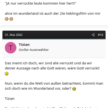
"JA nur verrückte leute kommen hier her!!!"
alice im wunderland ist auch der 2te lieblingsfilm von mir
31. Mai 2002
#16
Tizian
T
Großer Auserwählter
Das meint ich doch, wir sind alle verrückt und da wir
deiner Aussage nach alle Gott wären, wäre Gott verrückt!
Nun, wenn du die Welt von außen betrachtest, kommt man
sich doch wie im Wunderland vor, oder?
Tizian