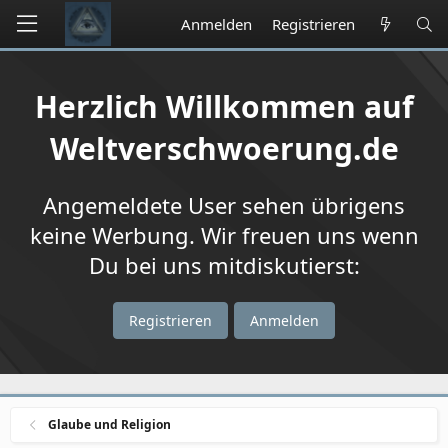
Anmelden
Registrieren
Herzlich Willkommen auf
Weltverschwoerung.de
Angemeldete User sehen übrigens
keine Werbung. Wir freuen uns wenn
Du bei uns mitdiskutierst:
Registrieren
Anmelden
Glaube und Religion