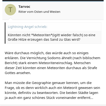
Tarvoc
T
Ritter vom Osten und Westen
Lightning-Angel schrieb:
Könnten nicht *Meteoriten*(igitt wieder falsch) so eine
Große Hitze erzeugen das Sand zu Glas wird?
Wäre durchaus möglich, das würde auch so einiges
erklären. Die Vernichtung Sodoms ähnelt (nach biblischem
Bericht) stark einem Meteoriteneinschlag. Menschen
dieser Zeit könnten einen Meteoriten durchaus als Strafe
Gottes ansehen.
Man müsste die Geographie genauer kennen, um die
Frage, ob es denn wirklich auch ein Meteorit gewesen sein
könnte, definitiv zu beantworten. Die beiden Städte lagen
ja auch ein ganz schönes Stück voneinander entfernt...