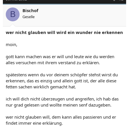
Bischof
B
Geselle
wer nicht glauben will wird ein wunder nie erkennen
moin,
gott kann machen was er will und leute wie du werden
alles versuchen mit ihrem verstand zu erklären.
spätestens wenn du vor deinem schöpfer stehst wirst du
erkennen, das es einzig und allein gott ist, der alle diese
fetten sachen wirklich gemacht hat.
ich will dich nicht überzeugen und angreifen, ich hab das
nur grad gelesen und wollte meinen senf dazugeben.
wer nicht glauben will, dem kann alles passieren und er
findet immer eine erklärung.