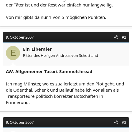
der Täter ist und der Rest war einfach nur langweilig.
Von mir gibts da nur 1 von 5 möglichen Punkten.
9. Oktober 2007
#2
Ein_Liberaler
E
Ritter des Heiligen Andreas von Schottland
AW: Allgemeiner Tatort Sammelthread
Ich mag Münster, wo es zuallerletzt um den Plot geht, und
die Odenthal. Schenk und Ballauf habe ich vor allem als
Transporteure politisch korrekter Botschaften in
Erinnerung.
9. Oktober 2007
#3