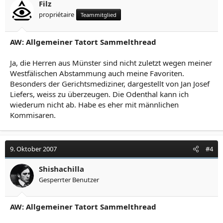
Filz
propriétaire
Teammitglied
AW: Allgemeiner Tatort Sammelthread
Ja, die Herren aus Münster sind nicht zuletzt wegen meiner
Westfälischen Abstammung auch meine Favoriten.
Besonders der Gerichtsmediziner, dargestellt von Jan Josef
Liefers, weiss zu überzeugen. Die Odenthal kann ich
wiederum nicht ab. Habe es eher mit männlichen
Kommisaren.
9. Oktober 2007
#4
Shishachilla
Gesperrter Benutzer
AW: Allgemeiner Tatort Sammelthread