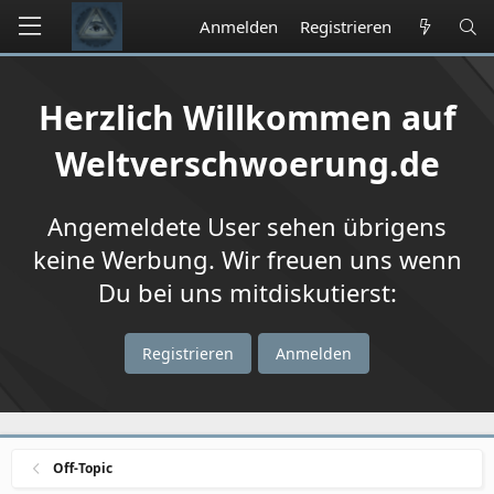
Anmelden
Registrieren
Herzlich Willkommen auf
Weltverschwoerung.de
Angemeldete User sehen übrigens
keine Werbung. Wir freuen uns wenn
Du bei uns mitdiskutierst:
Registrieren
Anmelden
Off-Topic