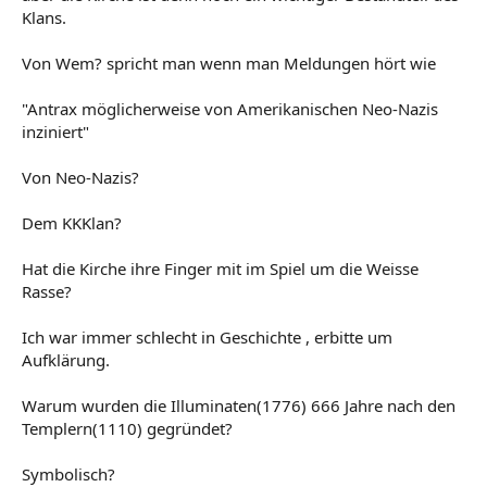
Klans.
Von Wem? spricht man wenn man Meldungen hört wie
"Antrax möglicherweise von Amerikanischen Neo-Nazis
inziniert"
Von Neo-Nazis?
Dem KKKlan?
Hat die Kirche ihre Finger mit im Spiel um die Weisse
Rasse?
Ich war immer schlecht in Geschichte , erbitte um
Aufklärung.
Warum wurden die Illuminaten(1776) 666 Jahre nach den
Templern(1110) gegründet?
Symbolisch?