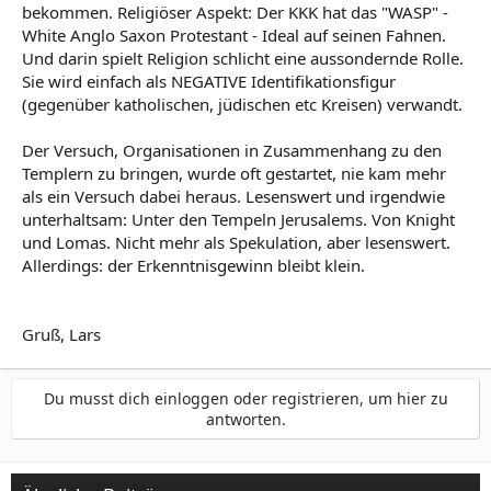
bekommen. Religiöser Aspekt: Der KKK hat das "WASP" -
White Anglo Saxon Protestant - Ideal auf seinen Fahnen.
Und darin spielt Religion schlicht eine aussondernde Rolle.
Sie wird einfach als NEGATIVE Identifikationsfigur
(gegenüber katholischen, jüdischen etc Kreisen) verwandt.
Der Versuch, Organisationen in Zusammenhang zu den
Templern zu bringen, wurde oft gestartet, nie kam mehr
als ein Versuch dabei heraus. Lesenswert und irgendwie
unterhaltsam: Unter den Tempeln Jerusalems. Von Knight
und Lomas. Nicht mehr als Spekulation, aber lesenswert.
Allerdings: der Erkenntnisgewinn bleibt klein.
Gruß, Lars
Du musst dich einloggen oder registrieren, um hier zu
antworten.