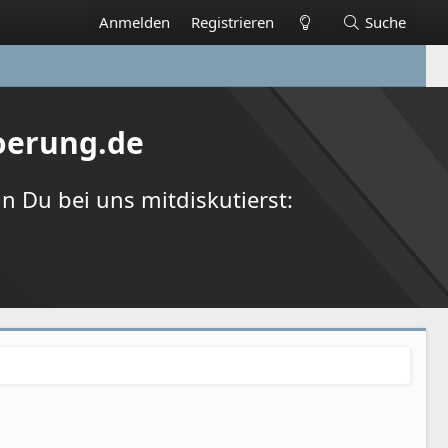
Anmelden
Registrieren
Suche
oerung.de
 Du bei uns mitdiskutierst: