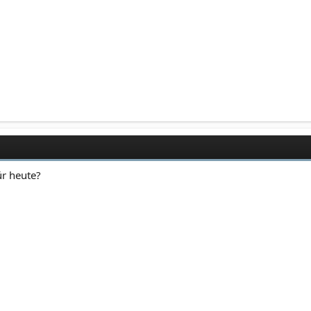
r heute?