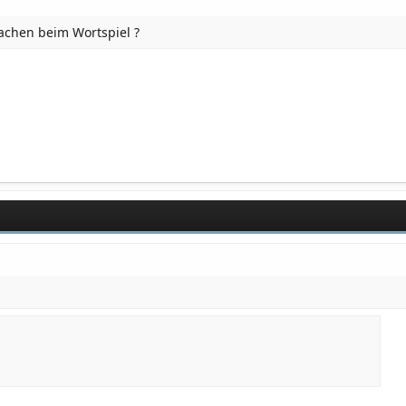
chen beim Wortspiel ?