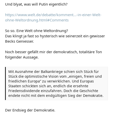
Und blyat, was will Putin eigentlich?
https://www.welt.de/debatte/komment...-in-einer-Welt-
ohne-Weltordnung.html#Comments
So so. Eine Welt ohne Weltordnung?
Das klingt ja fast so hysterisch wie seinerzeit ein gewisser
Becks Geniesser.
Noch besser gefällt mir der demokratisch, totalitäre Ton
folgender Aussage.
Mit Ausnahme der Balkankriege schien sich Stück für
Stück die optimistische Vision vom „einigen, freien und
friedlichen Europa“ zu verwirklichen. Und Europas
Staaten schickten sich an, endlich die ersehnte
Friedensdividende einzufahren. Doch die Geschichte
endete nicht mit dem endgültigen Sieg der Demokratie.
Der Endsieg der Demokratie.