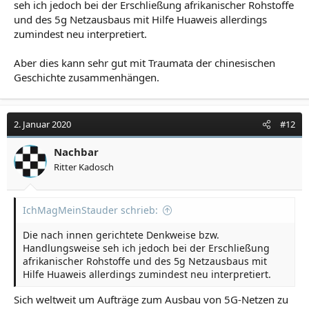
seh ich jedoch bei der Erschließung afrikanischer Rohstoffe
und des 5g Netzausbaus mit Hilfe Huaweis allerdings
zumindest neu interpretiert.
Aber dies kann sehr gut mit Traumata der chinesischen
Geschichte zusammenhängen.
2. Januar 2020
#12
Nachbar
Ritter Kadosch
IchMagMeinStauder schrieb:
Die nach innen gerichtete Denkweise bzw.
Handlungsweise seh ich jedoch bei der Erschließung
afrikanischer Rohstoffe und des 5g Netzausbaus mit
Hilfe Huaweis allerdings zumindest neu interpretiert.
Sich weltweit um Aufträge zum Ausbau von 5G-Netzen zu