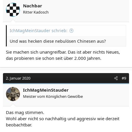
Nachbar
Ritter Kadosch
IchMagMeinStauder schrieb:
Und was hecken diese nebulösen Chinesen aus?
Sie machen sich unangreifbar. Das ist aber nichts Neues,
das probieren sie schon seit über 2.000 Jahren.
2. Januar 2020
#9
IchMagMeinStauder
Meister vom Königlichen Gewölbe
Das mag stimmen.
Wohl aber nicht so nachhaltig und aggressiv wie derzeit
beobachtbar.