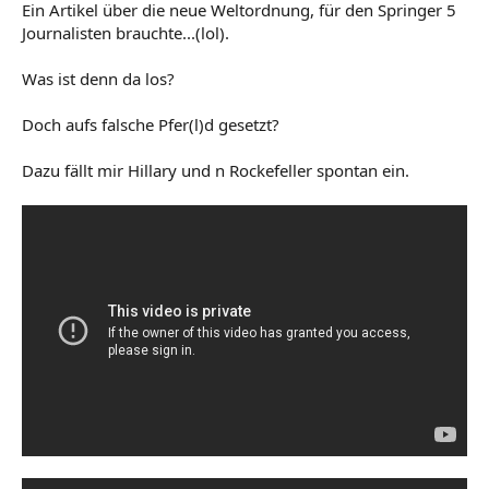
Ein Artikel über die neue Weltordnung, für den Springer 5
Journalisten brauchte...(lol).
Was ist denn da los?
Doch aufs falsche Pfer(l)d gesetzt?
Dazu fällt mir Hillary und n Rockefeller spontan ein.