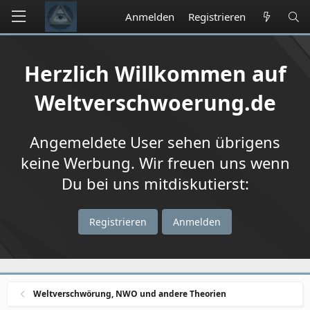
Anmelden
Registrieren
Herzlich Willkommen auf
Weltverschwoerung.de
Angemeldete User sehen übrigens
keine Werbung. Wir freuen uns wenn
Du bei uns mitdiskutierst:
Registrieren
Anmelden
Weltverschwörung, NWO und andere Theorien