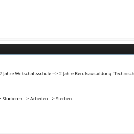
 Jahre Wirtschaftsschule --> 2 Jahre Berufsausbildung "Technische
 Studieren --> Arbeiten --> Sterben