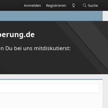
Anmelden
Registrieren
Suche
oerung.de
 Du bei uns mitdiskutierst: