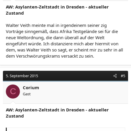
AW: Asylanten-Zeltstadt in Dresden - aktueller
Zustand
Walter Veith meinte mal in irgendeinem seiner zig
Vorträge sinngemäß, dass Afrika Testgelände sei für die
neue Weltordnung, die dann überall auf der Welt
eingeführt würde. Ich distanziere mich aber hiermit von
dem, was Walter Veith so sagt, er scheint mir zu sehr in all
dem Verschwörungskrams versackt zu sein.
5. September 2015
#5
Corium
C
Gast
AW: Asylanten-Zeltstadt in Dresden - aktueller
Zustand