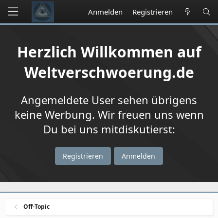
Anmelden
Registrieren
Herzlich Willkommen auf
Weltverschwoerung.de
Angemeldete User sehen übrigens
keine Werbung. Wir freuen uns wenn
Du bei uns mitdiskutierst:
Registrieren
Anmelden
Off-Topic