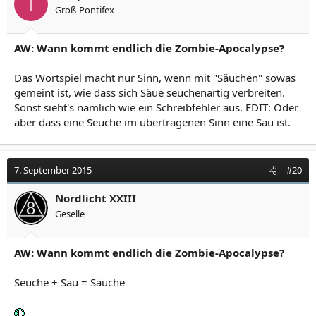
T
Groß-Pontifex
AW: Wann kommt endlich die Zombie-Apocalypse?
Das Wortspiel macht nur Sinn, wenn mit "Säuchen" sowas
gemeint ist, wie dass sich Säue seuchenartig verbreiten.
Sonst sieht's nämlich wie ein Schreibfehler aus. EDIT: Oder
aber dass eine Seuche im übertragenen Sinn eine Sau ist.
7. September 2015
#20
Nordlicht XXIII
Geselle
AW: Wann kommt endlich die Zombie-Apocalypse?
Seuche + Sau = Säuche