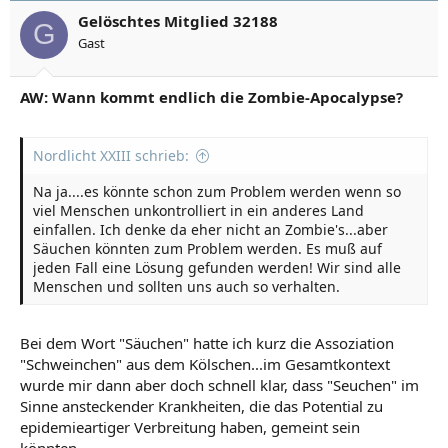
Gelöschtes Mitglied 32188
G
Gast
AW: Wann kommt endlich die Zombie-Apocalypse?
Nordlicht XXIII schrieb:
Na ja....es könnte schon zum Problem werden wenn so
viel Menschen unkontrolliert in ein anderes Land
einfallen. Ich denke da eher nicht an Zombie's...aber
Säuchen könnten zum Problem werden. Es muß auf
jeden Fall eine Lösung gefunden werden! Wir sind alle
Menschen und sollten uns auch so verhalten.
Bei dem Wort "Säuchen" hatte ich kurz die Assoziation
"Schweinchen" aus dem Kölschen...im Gesamtkontext
wurde mir dann aber doch schnell klar, dass "Seuchen" im
Sinne ansteckender Krankheiten, die das Potential zu
epidemieartiger Verbreitung haben, gemeint sein