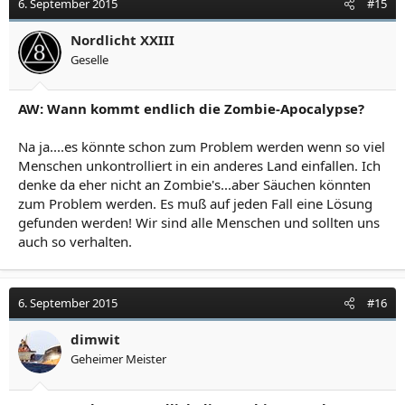
6. September 2015
#15
Nordlicht XXIII
Geselle
AW: Wann kommt endlich die Zombie-Apocalypse?
Na ja....es könnte schon zum Problem werden wenn so viel
Menschen unkontrolliert in ein anderes Land einfallen. Ich
denke da eher nicht an Zombie's...aber Säuchen könnten
zum Problem werden. Es muß auf jeden Fall eine Lösung
gefunden werden! Wir sind alle Menschen und sollten uns
auch so verhalten.
6. September 2015
#16
dimwit
Geheimer Meister