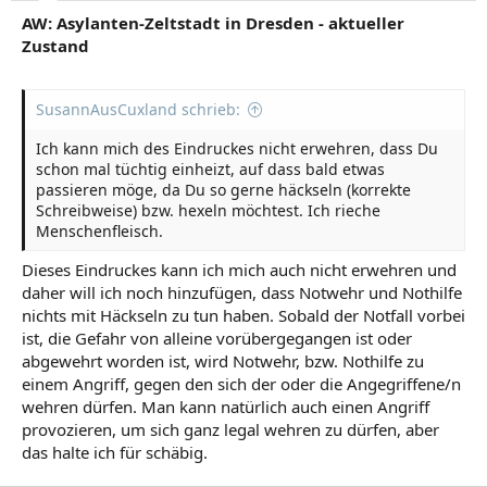
AW: Asylanten-Zeltstadt in Dresden - aktueller
Zustand
SusannAusCuxland schrieb:
Ich kann mich des Eindruckes nicht erwehren, dass Du
schon mal tüchtig einheizt, auf dass bald etwas
passieren möge, da Du so gerne häckseln (korrekte
Schreibweise) bzw. hexeln möchtest. Ich rieche
Menschenfleisch.
Dieses Eindruckes kann ich mich auch nicht erwehren und
daher will ich noch hinzufügen, dass Notwehr und Nothilfe
nichts mit Häckseln zu tun haben. Sobald der Notfall vorbei
ist, die Gefahr von alleine vorübergegangen ist oder
abgewehrt worden ist, wird Notwehr, bzw. Nothilfe zu
einem Angriff, gegen den sich der oder die Angegriffene/n
wehren dürfen. Man kann natürlich auch einen Angriff
provozieren, um sich ganz legal wehren zu dürfen, aber
das halte ich für schäbig.