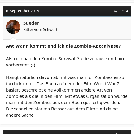
6. September 2015
#14
Sueder
Ritter vom Schwert
AW: Wann kommt endlich die Zombie-Apocalypse?
Also ich hab den Zombie-Survival Guide zuhause und bin
vorbereitet. ;-)
Hängt natürlich davon ab mit was man für Zombies es zu
tun bekommt. Das Buch auf dem der Film World War Z
basiert beschreibt eine vollkommen andere Art von
Zombies als die in den Film. Mit etwas Organisation würde
man mit den Zombies aus dem Buch gut fertig werden.
Die schnellen starken Beisser aus dem Film sind da ne
andere Sache.