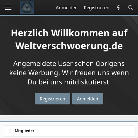
Anmelden
Registrieren
Herzlich Willkommen auf
Weltverschwoerung.de
Angemeldete User sehen übrigens
keine Werbung. Wir freuen uns wenn
Du bei uns mitdiskutierst:
Registrieren
Anmelden
Mitglieder