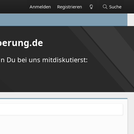
Anmelden
Registrieren
Suche
oerung.de
 Du bei uns mitdiskutierst: