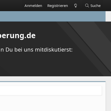
Anmelden
Registrieren
Suche
oerung.de
 Du bei uns mitdiskutierst: