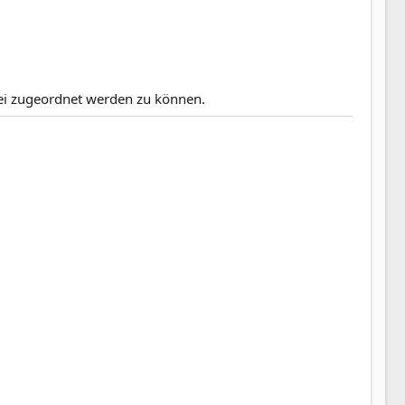
rtei zugeordnet werden zu können.