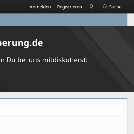
Anmelden
Registrieren
Suche
oerung.de
 Du bei uns mitdiskutierst: