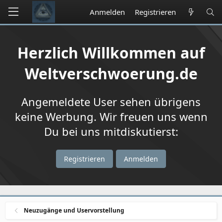
Anmelden
Registrieren
Herzlich Willkommen auf
Weltverschwoerung.de
Angemeldete User sehen übrigens
keine Werbung. Wir freuen uns wenn
Du bei uns mitdiskutierst:
Registrieren
Anmelden
Neuzugänge und Uservorstellung