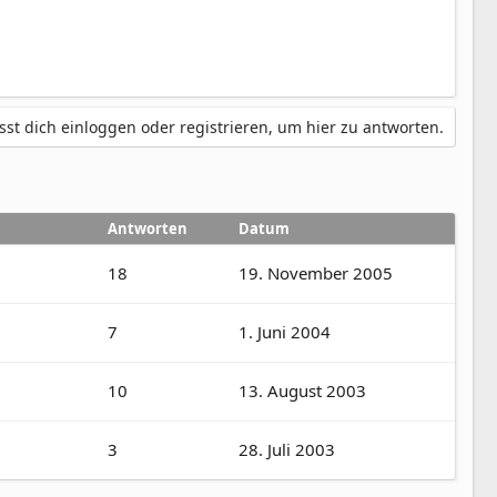
st dich einloggen oder registrieren, um hier zu antworten.
Antworten
Datum
18
19. November 2005
7
1. Juni 2004
10
13. August 2003
3
28. Juli 2003