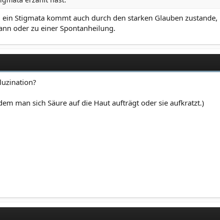
n, ein Stigmata kommt auch durch den starken Glauben zustande, m
ann oder zu einer Spontanheilung.
luzination?
 man sich Säure auf die Haut aufträgt oder sie aufkratzt.)