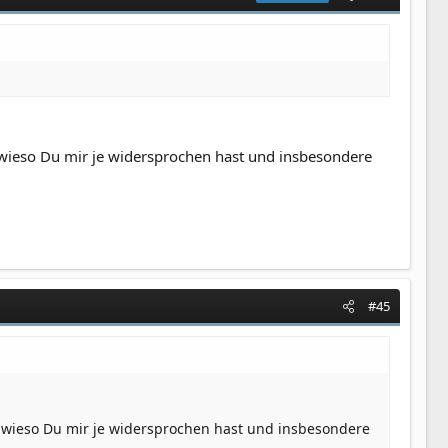
, wieso Du mir je widersprochen hast und insbesondere
#45
t, wieso Du mir je widersprochen hast und insbesondere