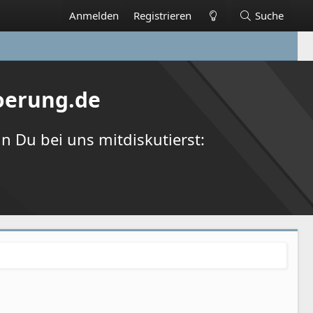
Anmelden
Registrieren
Suche
oerung.de
 Du bei uns mitdiskutierst: