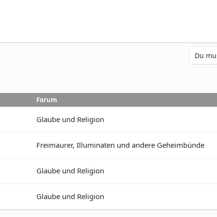
Du mus
Forum
Glaube und Religion
Freimaurer, Illuminaten und andere Geheimbünde
Glaube und Religion
Glaube und Religion