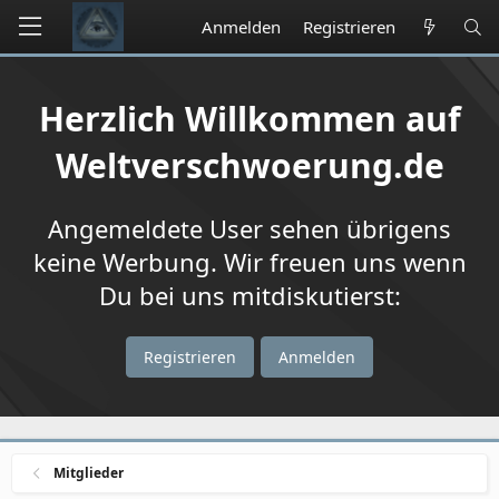
Anmelden
Registrieren
Herzlich Willkommen auf
Weltverschwoerung.de
Angemeldete User sehen übrigens
keine Werbung. Wir freuen uns wenn
Du bei uns mitdiskutierst:
Registrieren
Anmelden
Mitglieder