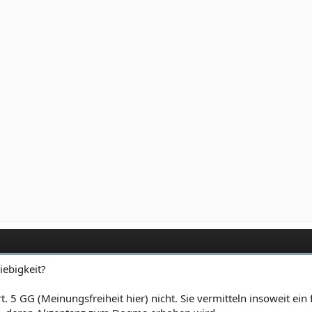
iebigkeit?
. 5 GG (Meinungsfreiheit hier) nicht. Sie vermitteln insoweit ein