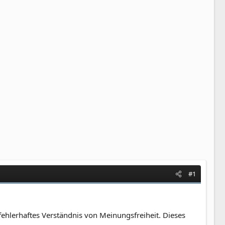
#1
 fehlerhaftes Verständnis von Meinungsfreiheit. Dieses