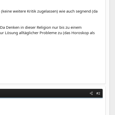
 (keine weitere Kritik zugelassen) wie auch segnend (da
. Da Denken in dieser Religion nur bis zu einem
zur Lösung alltäglicher Probleme zu (das Horoskop als
#2