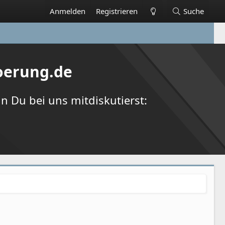
Anmelden
Registrieren
Suche
oerung.de
 Du bei uns mitdiskutierst: