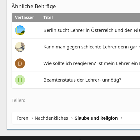
Ähnliche Beiträge
Verfasser
Titel
Berlin sucht Lehrer in Österreich und den N
Kann man gegen schlechte Lehrer denn gar 
Wie sollte ich reagieren? Ist mein Lehrer ein
D
Beamtenstatus der Lehrer- unnötig?
H
Teilen:
Foren
Nachdenkliches
Glaube und Religion