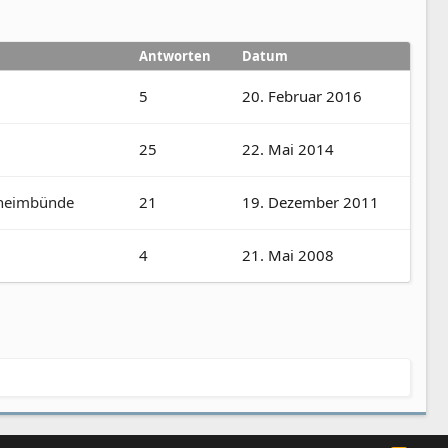
Antworten
Datum
5
20. Februar 2016
25
22. Mai 2014
eheimbünde
21
19. Dezember 2011
4
21. Mai 2008