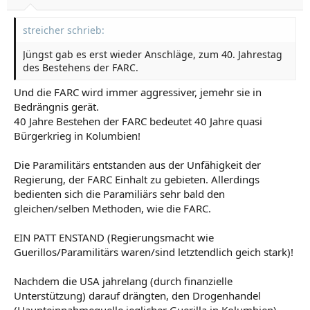
streicher schrieb:
Jüngst gab es erst wieder Anschläge, zum 40. Jahrestag
des Bestehens der FARC.
Und die FARC wird immer aggressiver, jemehr sie in
Bedrängnis gerät.
40 Jahre Bestehen der FARC bedeutet 40 Jahre quasi
Bürgerkrieg in Kolumbien!
Die Paramilitärs entstanden aus der Unfähigkeit der
Regierung, der FARC Einhalt zu gebieten. Allerdings
bedienten sich die Paramiliärs sehr bald den
gleichen/selben Methoden, wie die FARC.
EIN PATT ENSTAND (Regierungsmacht wie
Guerillos/Paramilitärs waren/sind letztendlich geich stark)!
Nachdem die USA jahrelang (durch finanzielle
Unterstützung) darauf drängten, den Drogenhandel