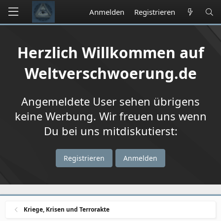
Anmelden
Registrieren
Herzlich Willkommen auf
Weltverschwoerung.de
Angemeldete User sehen übrigens
keine Werbung. Wir freuen uns wenn
Du bei uns mitdiskutierst:
Registrieren
Anmelden
Kriege, Krisen und Terrorakte