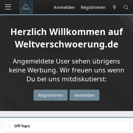
Anmelden
Registrieren
Herzlich Willkommen auf
Weltverschwoerung.de
Angemeldete User sehen übrigens
keine Werbung. Wir freuen uns wenn
Du bei uns mitdiskutierst:
Registrieren
Anmelden
Off-Topic