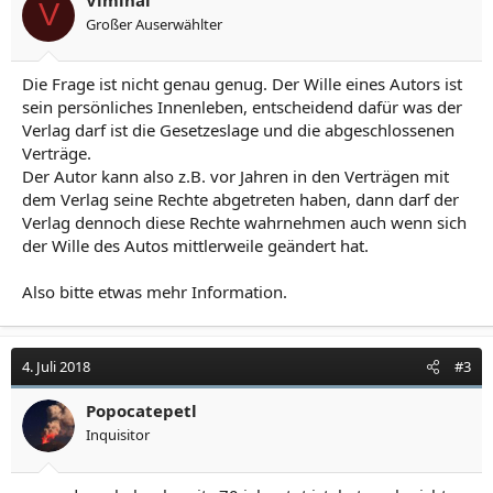
V
Großer Auserwählter
Die Frage ist nicht genau genug. Der Wille eines Autors ist
sein persönliches Innenleben, entscheidend dafür was der
Verlag darf ist die Gesetzeslage und die abgeschlossenen
Verträge.
Der Autor kann also z.B. vor Jahren in den Verträgen mit
dem Verlag seine Rechte abgetreten haben, dann darf der
Verlag dennoch diese Rechte wahrnehmen auch wenn sich
der Wille des Autos mittlerweile geändert hat.
Also bitte etwas mehr Information.
4. Juli 2018
#3
Popocatepetl
Inquisitor