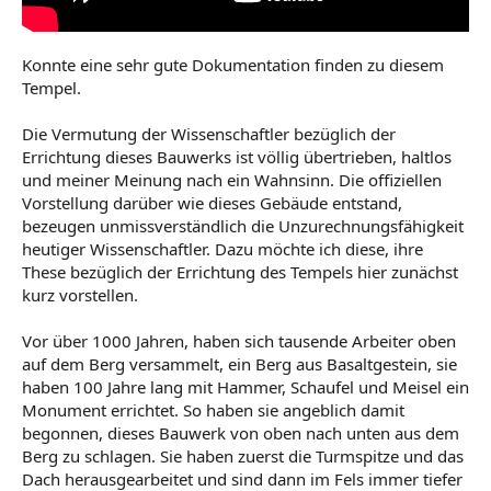
Konnte eine sehr gute Dokumentation finden zu diesem
Tempel.
Die Vermutung der Wissenschaftler bezüglich der
Errichtung dieses Bauwerks ist völlig übertrieben, haltlos
und meiner Meinung nach ein Wahnsinn. Die offiziellen
Vorstellung darüber wie dieses Gebäude entstand,
bezeugen unmissverständlich die Unzurechnungsfähigkeit
heutiger Wissenschaftler. Dazu möchte ich diese, ihre
These bezüglich der Errichtung des Tempels hier zunächst
kurz vorstellen.
Vor über 1000 Jahren, haben sich tausende Arbeiter oben
auf dem Berg versammelt, ein Berg aus Basaltgestein, sie
haben 100 Jahre lang mit Hammer, Schaufel und Meisel ein
Monument errichtet. So haben sie angeblich damit
begonnen, dieses Bauwerk von oben nach unten aus dem
Berg zu schlagen. Sie haben zuerst die Turmspitze und das
Dach herausgearbeitet und sind dann im Fels immer tiefer