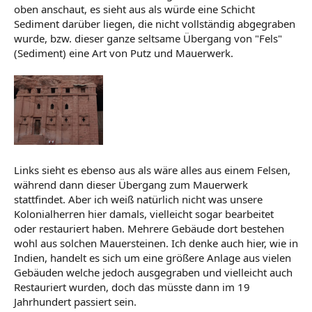
oben anschaut, es sieht aus als würde eine Schicht
Sediment darüber liegen, die nicht vollständig abgegraben
wurde, bzw. dieser ganze seltsame Übergang von "Fels"
(Sediment) eine Art von Putz und Mauerwerk.
Links sieht es ebenso aus als wäre alles aus einem Felsen,
während dann dieser Übergang zum Mauerwerk
stattfindet. Aber ich weiß natürlich nicht was unsere
Kolonialherren hier damals, vielleicht sogar bearbeitet
oder restauriert haben. Mehrere Gebäude dort bestehen
wohl aus solchen Mauersteinen. Ich denke auch hier, wie in
Indien, handelt es sich um eine größere Anlage aus vielen
Gebäuden welche jedoch ausgegraben und vielleicht auch
Restauriert wurden, doch das müsste dann im 19
Jahrhundert passiert sein.