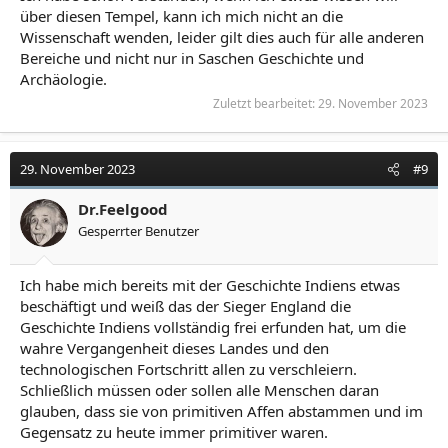
über diesen Tempel, kann ich mich nicht an die
Wissenschaft wenden, leider gilt dies auch für alle anderen
Bereiche und nicht nur in Saschen Geschichte und
Archäologie.
Zuletzt bearbeitet:
29. November 2023
29. November 2023
#9
Dr.Feelgood
Gesperrter Benutzer
Ich habe mich bereits mit der Geschichte Indiens etwas
beschäftigt und weiß das der Sieger England die
Geschichte Indiens vollständig frei erfunden hat, um die
wahre Vergangenheit dieses Landes und den
technologischen Fortschritt allen zu verschleiern.
Schließlich müssen oder sollen alle Menschen daran
glauben, dass sie von primitiven Affen abstammen und im
Gegensatz zu heute immer primitiver waren.