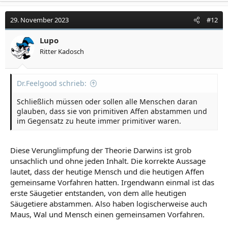
29. November 2023
#12
Lupo
Ritter Kadosch
Dr.Feelgood schrieb:
Schließlich müssen oder sollen alle Menschen daran
glauben, dass sie von primitiven Affen abstammen und
im Gegensatz zu heute immer primitiver waren.
Diese Verunglimpfung der Theorie Darwins ist grob
unsachlich und ohne jeden Inhalt. Die korrekte Aussage
lautet, dass der heutige Mensch und die heutigen Affen
gemeinsame Vorfahren hatten. Irgendwann einmal ist das
erste Säugetier entstanden, von dem alle heutigen
Säugetiere abstammen. Also haben logischerweise auch
Maus, Wal und Mensch einen gemeinsamen Vorfahren.