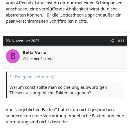
vom Affen ab, brauchst du dir nur mal einen Schimpansen
anschauen, eine verblüffende Ähnlichkeit wirst du nicht
abstreiten können. Für die Gottestheorie spricht außer ein
paar verschimmelten Schriftrollen nichts.
29. November 2023
#11
Bella Varia
B
Geheimer Sekretär
Dr.Feelgood schrieb:
Warum sonst sollte man solche unglaubwürdigen
Thesen, als angebliche Fakten ausgeben?
Von "angeblichen Fakten" hattest du nicht gesprochen,
sondern von einer Vermutung. Angebliche Fakten und eine
Vermutung sind nicht dasselbe.