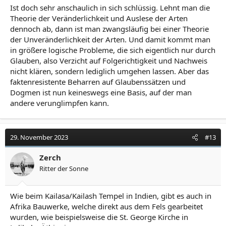
Ist doch sehr anschaulich in sich schlüssig. Lehnt man die
Theorie der Veränderlichkeit und Auslese der Arten
dennoch ab, dann ist man zwangsläufig bei einer Theorie
der Unveränderlichkeit der Arten. Und damit kommt man
in größere logische Probleme, die sich eigentlich nur durch
Glauben, also Verzicht auf Folgerichtigkeit und Nachweis
nicht klären, sondern lediglich umgehen lassen. Aber das
faktenresistente Beharren auf Glaubenssätzen und
Dogmen ist nun keineswegs eine Basis, auf der man
andere verunglimpfen kann.
29. November 2023
#13
Zerch
Ritter der Sonne
Wie beim Kailasa/Kailash Tempel in Indien, gibt es auch in
Afrika Bauwerke, welche direkt aus dem Fels gearbeitet
wurden, wie beispielsweise die St. George Kirche in