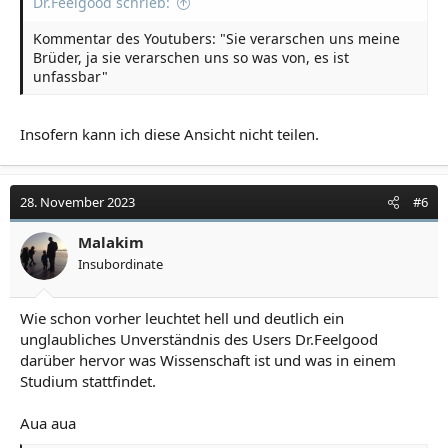
Dr.Feelgood schrieb:
Kommentar des Youtubers: "Sie verarschen uns meine
Brüder, ja sie verarschen uns so was von, es ist
unfassbar"
Insofern kann ich diese Ansicht nicht teilen.
28. November 2023
#6
Malakim
Insubordinate
Wie schon vorher leuchtet hell und deutlich ein
unglaubliches Unverständnis des Users Dr.Feelgood
darüber hervor was Wissenschaft ist und was in einem
Studium stattfindet.
Aua aua