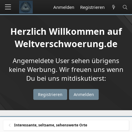
Anmelden
Registrieren
Herzlich Willkommen auf
Weltverschwoerung.de
Angemeldete User sehen übrigens
keine Werbung. Wir freuen uns wenn
Du bei uns mitdiskutierst:
Registrieren
Anmelden
Interessante, seltsame, sehenswerte Orte