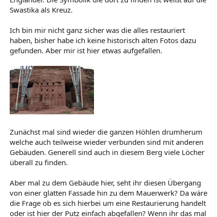
Swastika als Kreuz.
Ich bin mir nicht ganz sicher was die alles restauriert
haben, bisher habe ich keine historisch alten Fotos dazu
gefunden. Aber mir ist hier etwas aufgefallen.
Zunächst mal sind wieder die ganzen Höhlen drumherum
welche auch teilweise wieder verbunden sind mit anderen
Gebäuden. Generell sind auch in diesem Berg viele Löcher
überall zu finden.
Aber mal zu dem Gebäude hier, seht ihr diesen Übergang
von einer glatten Fassade hin zu dem Mauerwerk? Da wäre
die Frage ob es sich hierbei um eine Restaurierung handelt
oder ist hier der Putz einfach abgefallen? Wenn ihr das mal