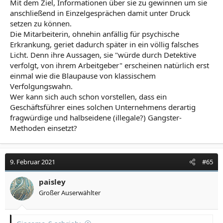
Mit dem Ziel, Informationen über sie zu gewinnen um sie
anschließend in Einzelgesprächen damit unter Druck
setzen zu können.
Die Mitarbeiterin, ohnehin anfällig für psychische
Erkrankung, geriet dadurch später in ein völlig falsches
Licht. Denn ihre Aussagen, sie "würde durch Detektive
verfolgt, von ihrem Arbeitgeber" erscheinen natürlich erst
einmal wie die Blaupause von klassischem
Verfolgungswahn.
Wer kann sich auch schon vorstellen, dass ein
Geschäftsführer eines solchen Unternehmens derartig
fragwürdige und halbseidene (illegale?) Gangster-
Methoden einsetzt?
9. Februar 2021
#65
paisley
Großer Auserwählter