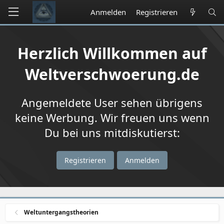
Anmelden
Registrieren
Herzlich Willkommen auf
Weltverschwoerung.de
Angemeldete User sehen übrigens
keine Werbung. Wir freuen uns wenn
Du bei uns mitdiskutierst:
Registrieren
Anmelden
Weltuntergangstheorien