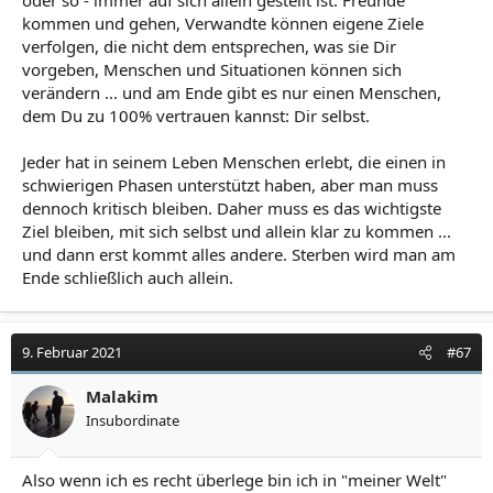
kommen und gehen, Verwandte können eigene Ziele
verfolgen, die nicht dem entsprechen, was sie Dir
vorgeben, Menschen und Situationen können sich
verändern ... und am Ende gibt es nur einen Menschen,
dem Du zu 100% vertrauen kannst: Dir selbst.
Jeder hat in seinem Leben Menschen erlebt, die einen in
schwierigen Phasen unterstützt haben, aber man muss
dennoch kritisch bleiben. Daher muss es das wichtigste
Ziel bleiben, mit sich selbst und allein klar zu kommen ...
und dann erst kommt alles andere. Sterben wird man am
Ende schließlich auch allein.
9. Februar 2021
#67
Malakim
Insubordinate
Also wenn ich es recht überlege bin ich in "meiner Welt"