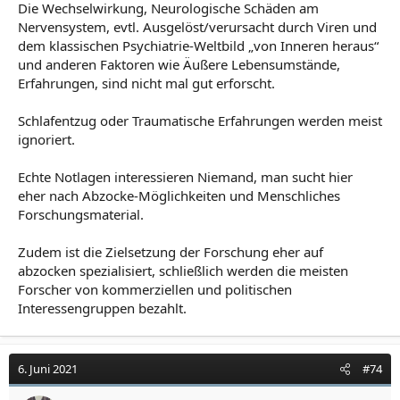
Die Wechselwirkung, Neurologische Schäden am
Nervensystem, evtl. Ausgelöst/verursacht durch Viren und
dem klassischen Psychiatrie-Weltbild „von Inneren heraus“
und anderen Faktoren wie Äußere Lebensumstände,
Erfahrungen, sind nicht mal gut erforscht.
Schlafentzug oder Traumatische Erfahrungen werden meist
ignoriert.
Echte Notlagen interessieren Niemand, man sucht hier
eher nach Abzocke-Möglichkeiten und Menschliches
Forschungsmaterial.
Zudem ist die Zielsetzung der Forschung eher auf
abzocken spezialisiert, schließlich werden die meisten
Forscher von kommerziellen und politischen
Interessengruppen bezahlt.
6. Juni 2021
#74