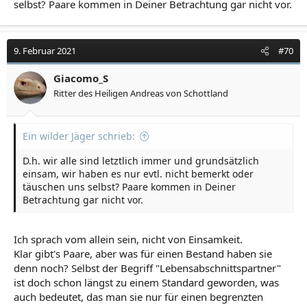
selbst? Paare kommen in Deiner Betrachtung gar nicht vor.
9. Februar 2021
#70
Giacomo_S
Ritter des Heiligen Andreas von Schottland
Ein wilder Jäger schrieb:
D.h. wir alle sind letztlich immer und grundsätzlich
einsam, wir haben es nur evtl. nicht bemerkt oder
täuschen uns selbst? Paare kommen in Deiner
Betrachtung gar nicht vor.
Ich sprach vom allein sein, nicht von Einsamkeit.
Klar gibt's Paare, aber was für einen Bestand haben sie
denn noch? Selbst der Begriff "Lebensabschnittspartner"
ist doch schon längst zu einem Standard geworden, was
auch bedeutet, das man sie nur für einen begrenzten