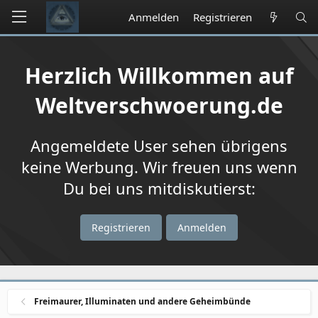
Anmelden
Registrieren
Herzlich Willkommen auf
Weltverschwoerung.de
Angemeldete User sehen übrigens
keine Werbung. Wir freuen uns wenn
Du bei uns mitdiskutierst:
Registrieren
Anmelden
Freimaurer, Illuminaten und andere Geheimbünde