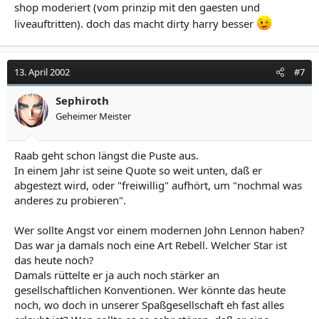
shop moderiert (vom prinzip mit den gaesten und
liveauftritten). doch das macht dirty harry besser
13. April 2002
#7
Sephiroth
Geheimer Meister
Raab geht schon längst die Puste aus.
In einem Jahr ist seine Quote so weit unten, daß er
abgestezt wird, oder "freiwillig" aufhört, um "nochmal was
anderes zu probieren".
Wer sollte Angst vor einem modernen John Lennon haben?
Das war ja damals noch eine Art Rebell. Welcher Star ist
das heute noch?
Damals rüttelte er ja auch noch stärker an
gesellschaftlichen Konventionen. Wer könnte das heute
noch, wo doch in unserer Spaßgesellschaft eh fast alles