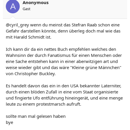
Anonymous
A
Gast
@cyril_grey wenn du meinst das Stefran Raab schon eine
Gefahr darstellen könnte, denn überleg doch mal wie das
mit Harald Schmidt ist.
Ich kann dir da ein nettes Buch empfehlen welches den
Wahnsinn der durch Fanatismus für einen Menschen oder
eine Sache entstehen kann in einer aberwitzigen art und
weise wieder gibt und das wäre "Kleine grüne Männchen"
von Christopher Buckley.
Es handelt davon das ein in den USA bekannter Laterniter,
durch einen blöden Zufall in eine vom Staat organisierte
und fingierte Ufo entführung hineingerät, und eine menge
leute zu einem protestmarsch aufruft.
sollte man mal gelesen haben
bye