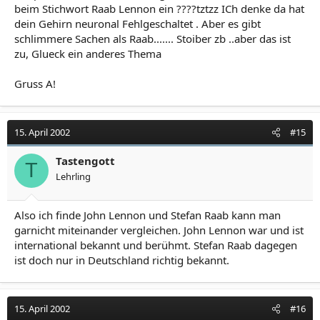
beim Stichwort Raab Lennon ein ????tztzz ICh denke da hat
dein Gehirn neuronal Fehlgeschaltet . Aber es gibt
schlimmere Sachen als Raab....... Stoiber zb ..aber das ist
zu, Glueck ein anderes Thema
Gruss A!
15. April 2002
#15
Tastengott
T
Lehrling
Also ich finde John Lennon und Stefan Raab kann man
garnicht miteinander vergleichen. John Lennon war und ist
international bekannt und berühmt. Stefan Raab dagegen
ist doch nur in Deutschland richtig bekannt.
15. April 2002
#16