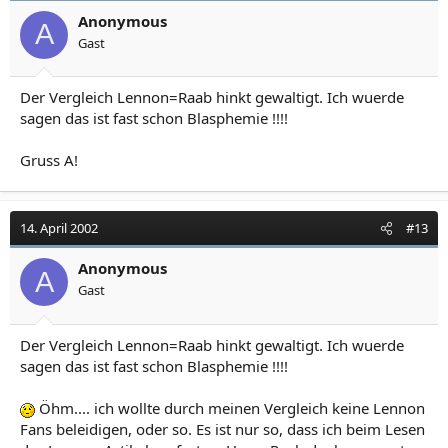
Anonymous
A
Gast
Der Vergleich Lennon=Raab hinkt gewaltigt. Ich wuerde
sagen das ist fast schon Blasphemie !!!!
Gruss A!
14. April 2002
#13
Anonymous
A
Gast
Der Vergleich Lennon=Raab hinkt gewaltigt. Ich wuerde
sagen das ist fast schon Blasphemie !!!!
Öhm.... ich wollte durch meinen Vergleich keine Lennon
Fans beleidigen, oder so. Es ist nur so, dass ich beim Lesen