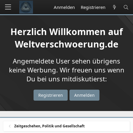
Anmelden
Registrieren
Herzlich Willkommen auf
Weltverschwoerung.de
Angemeldete User sehen übrigens
keine Werbung. Wir freuen uns wenn
Du bei uns mitdiskutierst:
Registrieren
Anmelden
Zeitgeschehen, Politik und Gesellschaft