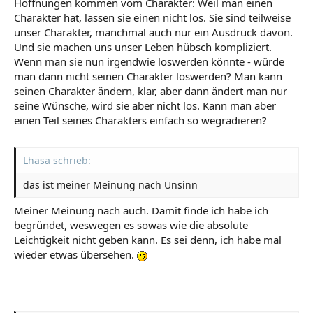
Hoffnungen kommen vom Charakter: Weil man einen
Charakter hat, lassen sie einen nicht los. Sie sind teilweise
unser Charakter, manchmal auch nur ein Ausdruck davon.
Und sie machen uns unser Leben hübsch kompliziert.
Wenn man sie nun irgendwie loswerden könnte - würde
man dann nicht seinen Charakter loswerden? Man kann
seinen Charakter ändern, klar, aber dann ändert man nur
seine Wünsche, wird sie aber nicht los. Kann man aber
einen Teil seines Charakters einfach so wegradieren?
Lhasa schrieb:
das ist meiner Meinung nach Unsinn
Meiner Meinung nach auch. Damit finde ich habe ich
begründet, weswegen es sowas wie die absolute
Leichtigkeit nicht geben kann. Es sei denn, ich habe mal
wieder etwas übersehen.