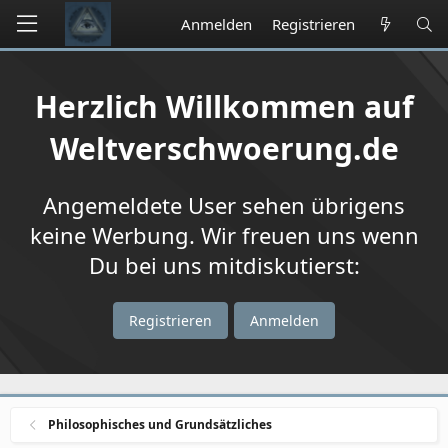
Anmelden
Registrieren
Herzlich Willkommen auf
Weltverschwoerung.de
Angemeldete User sehen übrigens
keine Werbung. Wir freuen uns wenn
Du bei uns mitdiskutierst:
Registrieren
Anmelden
Philosophisches und Grundsätzliches