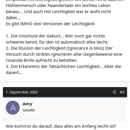
Höhlenmensch oder Neandertaler ein leichtes Leben
besass... Und auch mit Leichtigkeit war er wohl nicht
dabei...
Es gibt IMHO drei Versionen der Leichtigkeit
1. Die Unschuld der Geburt... Wer noch gar nichts
schweres kennt, für den ist automatisch alles leicht.
2. Die Illusion der Leichtigkeit (Ignorance is bliss) Der
Versuch durch striktes ignorieren aller Gegenbeweise eine
rosarote Brille aufrecht zu behalten.
3. Die Erkenntnis der Tatsächlichen Leichtigkeit... Aber die
dauert...
1. September 2002
#3
Amy
A
Geselle
Wie kommst du darauf, dass alles am Anfang leicht ist?