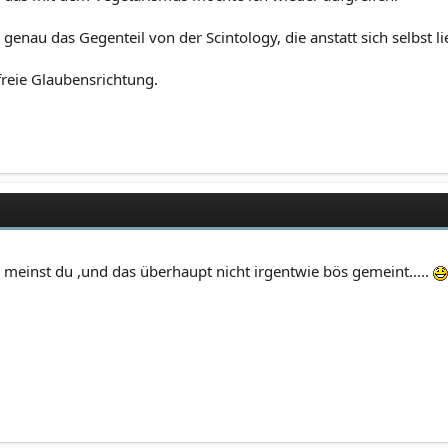
genau das Gegenteil von der Scintology, die anstatt sich selbst 
reie Glaubensrichtung.
meinst du ,und das überhaupt nicht irgentwie bös gemeint.....