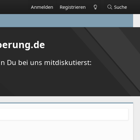
Anmelden
Registrieren
Suche
oerung.de
 Du bei uns mitdiskutierst: