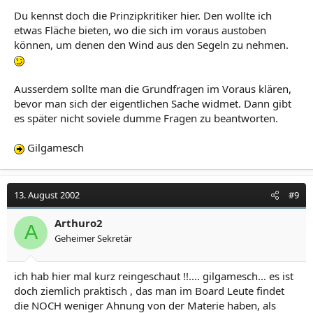
Du kennst doch die Prinzipkritiker hier. Den wollte ich
etwas Fläche bieten, wo die sich im voraus austoben
können, um denen den Wind aus den Segeln zu nehmen.
Ausserdem sollte man die Grundfragen im Voraus klären,
bevor man sich der eigentlichen Sache widmet. Dann gibt
es später nicht soviele dumme Fragen zu beantworten.
Gilgamesch
13. August 2002
#9
Arthuro2
A
Geheimer Sekretär
ich hab hier mal kurz reingeschaut !!.... gilgamesch... es ist
doch ziemlich praktisch , das man im Board Leute findet
die NOCH weniger Ahnung von der Materie haben, als