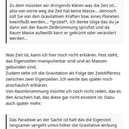
Zu dem müssten wir dringends klären was die Zeit ist...
also von vorne weg die Zeit hat keine Masse... dennoch
soll Sie von den Gravitativen Kräften bsw. eines Planeten
beeinflußt werden... *grübel*, ich denke Gilga das du ja
dann von der Raum Zeitkrümmung sprichst und da
Raum Masse aufweißt kann er gekrümt oder verändert
werden...
Was Zeit ist, kann ich hier noch nicht erklären. Fest steht,
das Eigenzeiten manipulierbar sind und an Massen
gebunden sind.
Zudem sehe ich die Gravitation als Folge der Zeitdifferenz
zwischen zwei Eigenzeiten. Ich werde das später noch
anschaulich erklären.
Von Raumkrümmung möchte ich noch nicht reden, das es
den Anschein hat, das diese gar nicht existent ist. Dazu
auch später mehr.
Das Paradoxe an der Sache ist halt das die Eigenzeit
langsamer vergeht umso höher die Gravitative wirkung