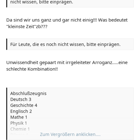
nicht wissen, bitte einprägen.
Da sind wir uns ganz und gar nicht einig!!! Was bedeutet
"kleinste Zeit"zb???
Für Leute, die es noch nicht wissen, bitte einprägen.
Unwissendheit gepaart mit irrgeleiteter Arroganz.....eine
schlechte Kombination!!
Abschlußzeugnis
Deutsch 3
Geschichte 4
Englisch 2
Mathe 1
Physik 1
Chemie 1
Zum Vergrößern anklicken....
Bilogie 1