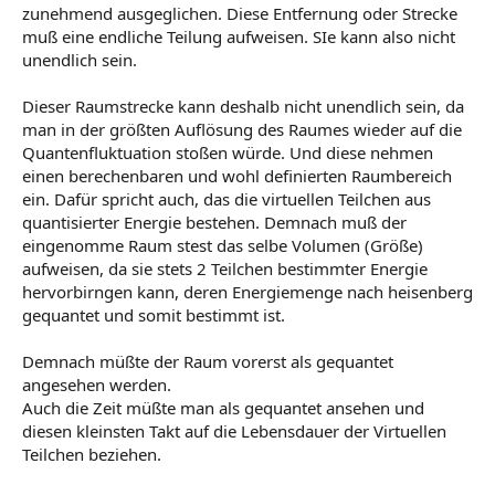
zunehmend ausgeglichen. Diese Entfernung oder Strecke
muß eine endliche Teilung aufweisen. SIe kann also nicht
unendlich sein.
Dieser Raumstrecke kann deshalb nicht unendlich sein, da
man in der größten Auflösung des Raumes wieder auf die
Quantenfluktuation stoßen würde. Und diese nehmen
einen berechenbaren und wohl definierten Raumbereich
ein. Dafür spricht auch, das die virtuellen Teilchen aus
quantisierter Energie bestehen. Demnach muß der
eingenomme Raum stest das selbe Volumen (Größe)
aufweisen, da sie stets 2 Teilchen bestimmter Energie
hervorbirngen kann, deren Energiemenge nach heisenberg
gequantet und somit bestimmt ist.
Demnach müßte der Raum vorerst als gequantet
angesehen werden.
Auch die Zeit müßte man als gequantet ansehen und
diesen kleinsten Takt auf die Lebensdauer der Virtuellen
Teilchen beziehen.