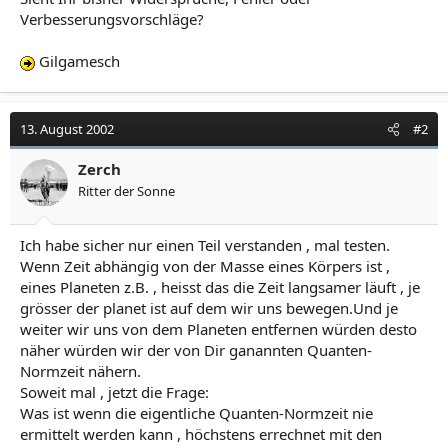
Verbesserungsvorschläge?
Gilgamesch
13. August 2002
#2
Zerch
Ritter der Sonne
Ich habe sicher nur einen Teil verstanden , mal testen.
Wenn Zeit abhängig von der Masse eines Körpers ist ,
eines Planeten z.B. , heisst das die Zeit langsamer läuft , je
grösser der planet ist auf dem wir uns bewegen.Und je
weiter wir uns von dem Planeten entfernen würden desto
näher würden wir der von Dir ganannten Quanten-
Normzeit nähern.
Soweit mal , jetzt die Frage:
Was ist wenn die eigentliche Quanten-Normzeit nie
ermittelt werden kann , höchstens errechnet mit den