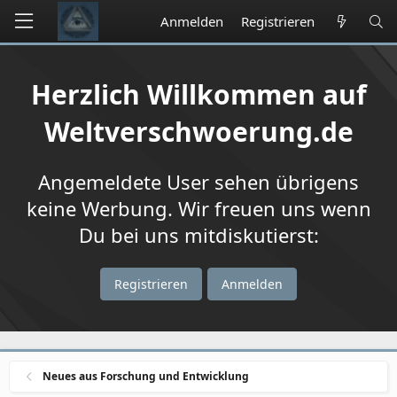
Anmelden
Registrieren
Herzlich Willkommen auf
Weltverschwoerung.de
Angemeldete User sehen übrigens
keine Werbung. Wir freuen uns wenn
Du bei uns mitdiskutierst:
Registrieren
Anmelden
Neues aus Forschung und Entwicklung