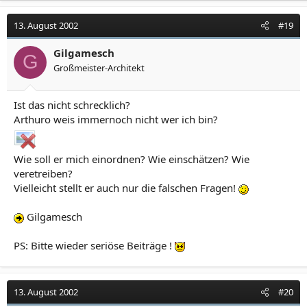
13. August 2002
#19
Gilgamesch
G
Großmeister-Architekt
Ist das nicht schrecklich?
Arthuro weis immernoch nicht wer ich bin?
Wie soll er mich einordnen? Wie einschätzen? Wie
veretreiben?
Vielleicht stellt er auch nur die falschen Fragen!
Gilgamesch
PS: Bitte wieder seriöse Beiträge !
13. August 2002
#20