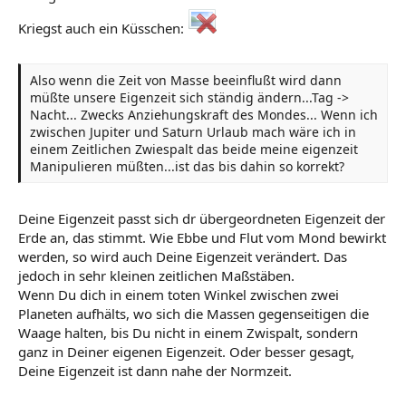
Kriegst auch ein Küsschen:
Also wenn die Zeit von Masse beeinflußt wird dann
müßte unsere Eigenzeit sich ständig ändern...Tag ->
Nacht... Zwecks Anziehungskraft des Mondes... Wenn ich
zwischen Jupiter und Saturn Urlaub mach wäre ich in
einem Zeitlichen Zwiespalt das beide meine eigenzeit
Manipulieren müßten...ist das bis dahin so korrekt?
Deine Eigenzeit passt sich dr übergeordneten Eigenzeit der
Erde an, das stimmt. Wie Ebbe und Flut vom Mond bewirkt
werden, so wird auch Deine Eigenzeit verändert. Das
jedoch in sehr kleinen zeitlichen Maßstäben.
Wenn Du dich in einem toten Winkel zwischen zwei
Planeten aufhälts, wo sich die Massen gegenseitigen die
Waage halten, bis Du nicht in einem Zwispalt, sondern
ganz in Deiner eigenen Eigenzeit. Oder besser gesagt,
Deine Eigenzeit ist dann nahe der Normzeit.