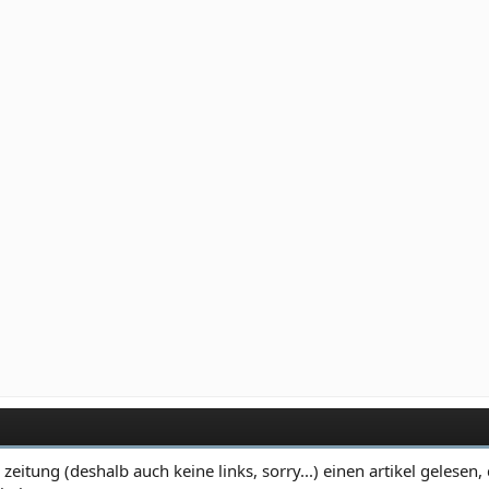
eitung (deshalb auch keine links, sorry...) einen artikel gelese