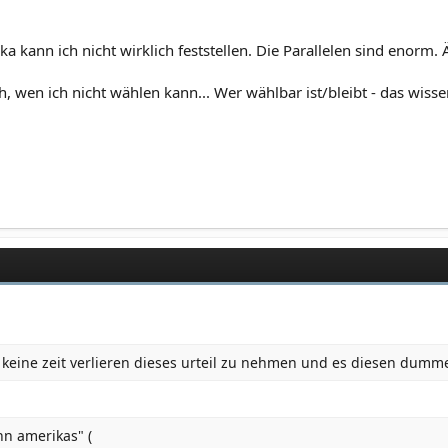
 kann ich nicht wirklich feststellen. Die Parallelen sind enorm. 
, wen ich nicht wählen kann... Wer wählbar ist/bleibt - das wisse
en keine zeit verlieren dieses urteil zu nehmen und es diesen dumm
nn amerikas" (