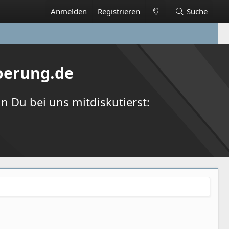
Anmelden
Registrieren
Suche
oerung.de
 Du bei uns mitdiskutierst: