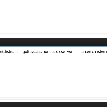
talistischem gottesstaat. nur das dieser von militanten christen