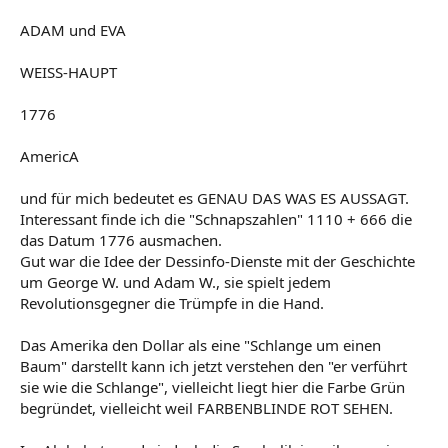
ADAM und EVA
WEISS-HAUPT
1776
AmericA
und für mich bedeutet es GENAU DAS WAS ES AUSSAGT.
Interessant finde ich die "Schnapszahlen" 1110 + 666 die
das Datum 1776 ausmachen.
Gut war die Idee der Dessinfo-Dienste mit der Geschichte
um George W. und Adam W., sie spielt jedem
Revolutionsgegner die Trümpfe in die Hand.
Das Amerika den Dollar als eine "Schlange um einen
Baum" darstellt kann ich jetzt verstehen den "er verführt
sie wie die Schlange", vielleicht liegt hier die Farbe Grün
begründet, vielleicht weil FARBENBLINDE ROT SEHEN.