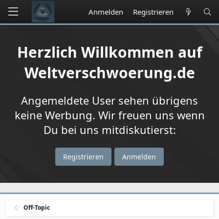
Anmelden
Registrieren
Herzlich Willkommen auf
Weltverschwoerung.de
Angemeldete User sehen übrigens
keine Werbung. Wir freuen uns wenn
Du bei uns mitdiskutierst:
Registrieren
Anmelden
Off-Topic