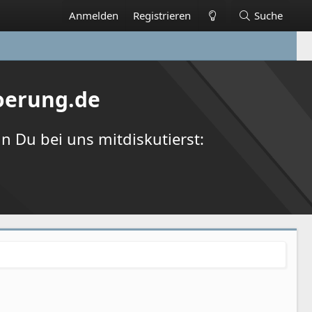
Anmelden
Registrieren
Suche
oerung.de
 Du bei uns mitdiskutierst: