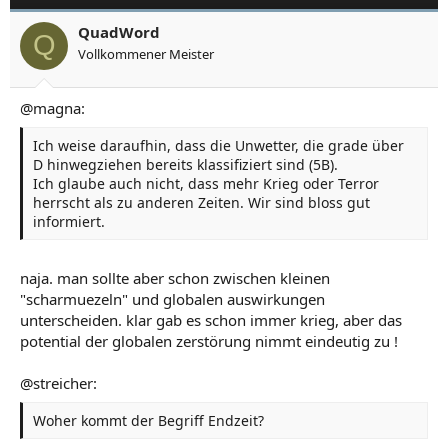
QuadWord
Q
Vollkommener Meister
@magna:
Ich weise daraufhin, dass die Unwetter, die grade über
D hinwegziehen bereits klassifiziert sind (5B).
Ich glaube auch nicht, dass mehr Krieg oder Terror
herrscht als zu anderen Zeiten. Wir sind bloss gut
informiert.
naja. man sollte aber schon zwischen kleinen
"scharmuezeln" und globalen auswirkungen
unterscheiden. klar gab es schon immer krieg, aber das
potential der globalen zerstörung nimmt eindeutig zu !
@streicher:
Woher kommt der Begriff Endzeit?