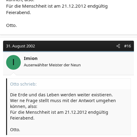
Für die Menschheit ist am 21.12.2012 endgültig
Feierabend.
Otto.
31. August 2002
#16
Imion
I
Auserwählter Meister der Neun
Otto schrieb:
Die Erde und das Leben werden weiter existieren.
Wer ne Frage stellt muss mit der Antwort umgehen
können, also:
Für die Menschheit ist am 21.12.2012 endgültig
Feierabend.
Otto.