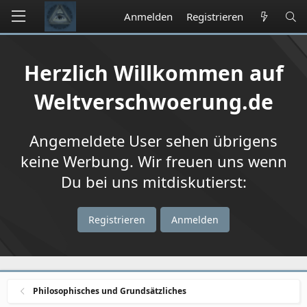
Anmelden
Registrieren
Herzlich Willkommen auf
Weltverschwoerung.de
Angemeldete User sehen übrigens
keine Werbung. Wir freuen uns wenn
Du bei uns mitdiskutierst:
Registrieren
Anmelden
Philosophisches und Grundsätzliches