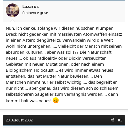
Lazarus
éminence grise
Nun, ich denke, solange wir diesen hübschen Klumpen
Dreck nicht gedenken mit massievsten Atomwaffen einsatz
in einen Asteroidengürtel zu verwandeln wird die Welt
wohl nicht untergehen...... vielleicht der Mensch mit seinen
absurden Kulturen... aber was solls?? Die Natur schaft
neues.... ob aus radioaktiv oder Dioxin verseuchten
Gebieten mit neuen Mutationen, oder nach einem
Biologischem Holocaust.... es wird immer etwas neues
entstehen, das hat Mutter Natur bewiesen.... Den
Menschen nimmt nur er selbst wichtig..... das begreift er
nur nicht.... aber genau das wird diesem ach so schlauem
selbstsicheren Säugetier zum verhängnis werden.... dann
kommt halt was neues!
23. August 2002
#3