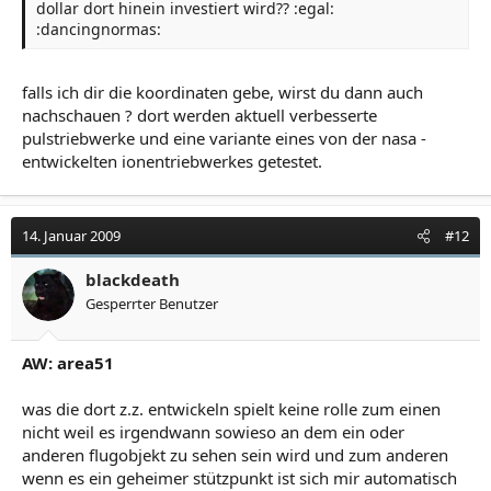
dollar dort hinein investiert wird?? :egal:
:dancingnormas:
falls ich dir die koordinaten gebe, wirst du dann auch
nachschauen ? dort werden aktuell verbesserte
pulstriebwerke und eine variante eines von der nasa -
entwickelten ionentriebwerkes getestet.
14. Januar 2009
#12
blackdeath
Gesperrter Benutzer
AW: area51
was die dort z.z. entwickeln spielt keine rolle zum einen
nicht weil es irgendwann sowieso an dem ein oder
anderen flugobjekt zu sehen sein wird und zum anderen
wenn es ein geheimer stützpunkt ist sich mir automatisch