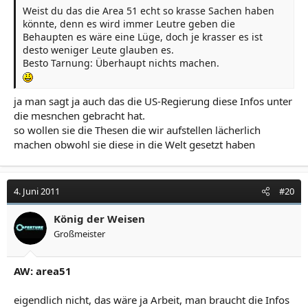
Weist du das die Area 51 echt so krasse Sachen haben
könnte, denn es wird immer Leutre geben die
Behaupten es wäre eine Lüge, doch je krasser es ist
desto weniger Leute glauben es.
Besto Tarnung: Überhaupt nichts machen.
ja man sagt ja auch das die US-Regierung diese Infos unter
die mesnchen gebracht hat.
so wollen sie die Thesen die wir aufstellen lächerlich
machen obwohl sie diese in die Welt gesetzt haben
4. Juni 2011
#20
König der Weisen
Großmeister
AW: area51
eigendlich nicht, das wäre ja Arbeit, man braucht die Infos