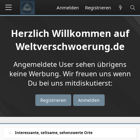
Anmelden
Registrieren
Herzlich Willkommen auf
Weltverschwoerung.de
Angemeldete User sehen übrigens
keine Werbung. Wir freuen uns wenn
Du bei uns mitdiskutierst:
Registrieren
Anmelden
Interessante, seltsame, sehenswerte Orte