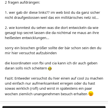
2 fragen aufdrängen:
1. wer gab dir diese links?? im web bist du da ganz sicher
nicht draufgestossen weil das ein millitärisches netz ist...
2. wie konntest du sehen was die dort entwickeln da wie
gesagt top secret lassen die da nichtmal ne maus an ihre
heißesten entwicklungen...
sorry ein bisschen größer sollte der bär schon sein den du
mir hier versuchst aufzubinden
die koordinaten von fbi und cia kann ich dir auch geben
daran solls nich scheitern
Fazit: Entweder versuchst du hier einen auf cool zu machen
und einfach nur aufmerksamkeit erregen oder du hast
sowas wirklich (rofl) und wirst in spätestens ein paar
wochen ziemlich unangenehmen besuch erhalten