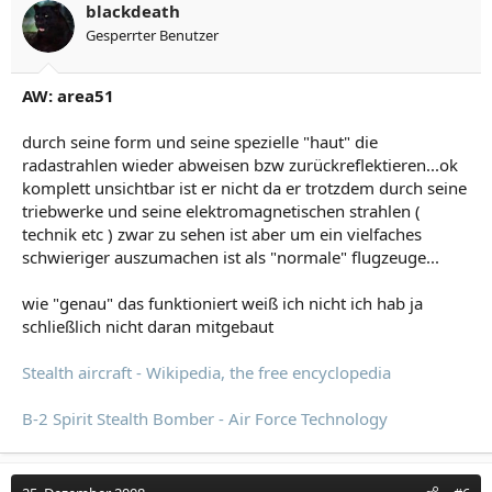
blackdeath
Gesperrter Benutzer
AW: area51
durch seine form und seine spezielle "haut" die
radastrahlen wieder abweisen bzw zurückreflektieren...ok
komplett unsichtbar ist er nicht da er trotzdem durch seine
triebwerke und seine elektromagnetischen strahlen (
technik etc ) zwar zu sehen ist aber um ein vielfaches
schwieriger auszumachen ist als "normale" flugzeuge...
wie "genau" das funktioniert weiß ich nicht ich hab ja
schließlich nicht daran mitgebaut
Stealth aircraft - Wikipedia, the free encyclopedia
B-2 Spirit Stealth Bomber - Air Force Technology