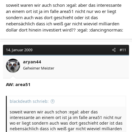
soweit waren wir auch schon :egal: aber das interessante
an einem ort ist ja im falle area51 nicht nur wo er liegt
sondern auch was dort geschieht oder ist das
nebensächlich dass ich weiß gar nicht wieviel milliarden
dollar dort hinein investiert wird?? :egal: :dancingnormas:
14. Januar 2009
#11
aryan44
Geheimer Meister
AW: area51
blackdeath schrieb:
soweit waren wir auch schon :egal: aber das
interessante an einem ort ist ja im falle area51 nicht nur
wo er liegt sondern auch was dort geschieht oder ist das
nebensächlich dass ich weiß gar nicht wieviel milliarden