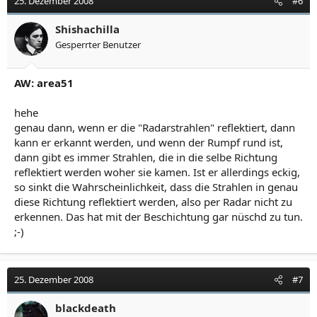
25. Dezember 2008
#6
Shishachilla
Gesperrter Benutzer
AW: area51
hehe
genau dann, wenn er die "Radarstrahlen" reflektiert, dann
kann er erkannt werden, und wenn der Rumpf rund ist,
dann gibt es immer Strahlen, die in die selbe Richtung
reflektiert werden woher sie kamen. Ist er allerdings eckig,
so sinkt die Wahrscheinlichkeit, dass die Strahlen in genau
diese Richtung reflektiert werden, also per Radar nicht zu
erkennen. Das hat mit der Beschichtung gar nüschd zu tun.
;-)
25. Dezember 2008
#7
blackdeath