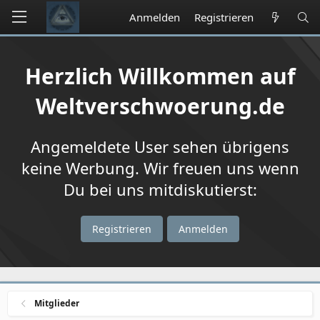
Anmelden
Registrieren
Herzlich Willkommen auf
Weltverschwoerung.de
Angemeldete User sehen übrigens
keine Werbung. Wir freuen uns wenn
Du bei uns mitdiskutierst:
Registrieren
Anmelden
Mitglieder